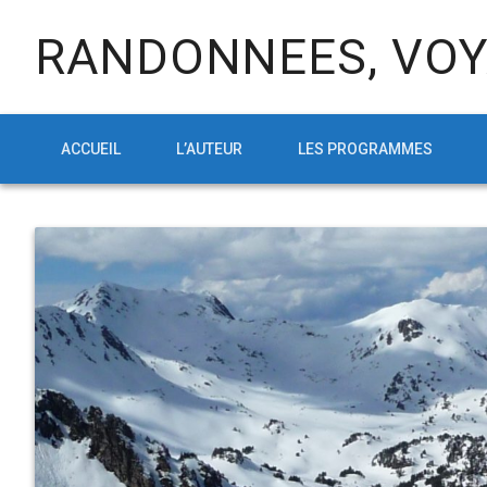
RANDONNEES, VOY
ACCUEIL
L’AUTEUR
LES PROGRAMMES