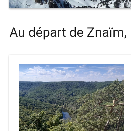
Au départ de Znaïm, 