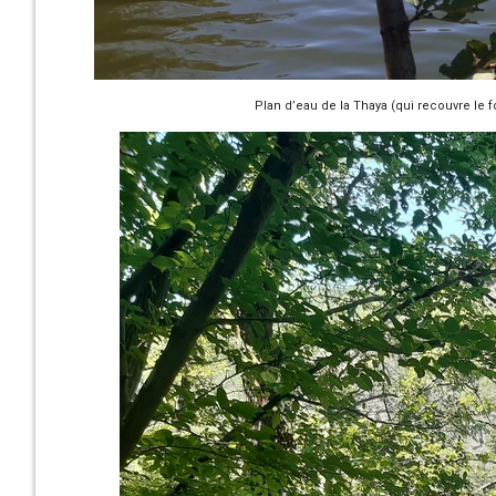
Plan d’eau de la Thaya (qui recouvre le 