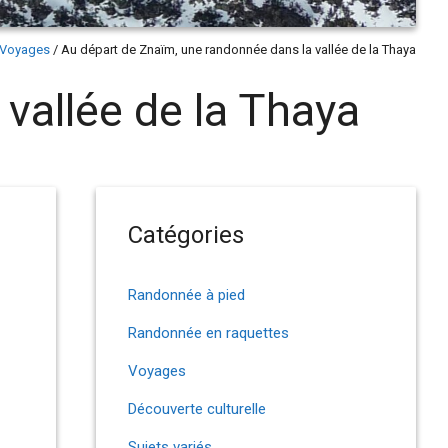
Voyages
/
Au départ de Znaïm, une randonnée dans la vallée de la Thaya
vallée de la Thaya
Catégories
Randonnée à pied
Randonnée en raquettes
Voyages
Découverte culturelle
Sujets variés