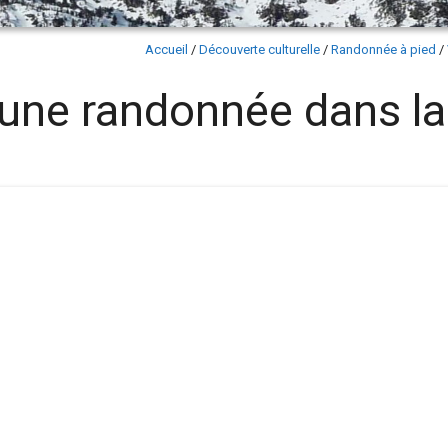
Accueil
/
Découverte culturelle
/
Randonnée à pied
/
une randonnée dans la 