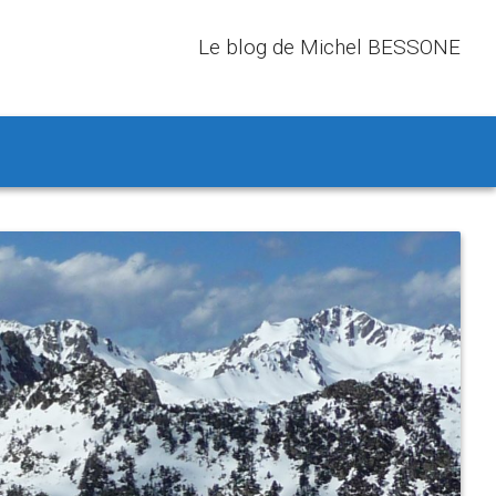
Le blog de Michel BESSONE