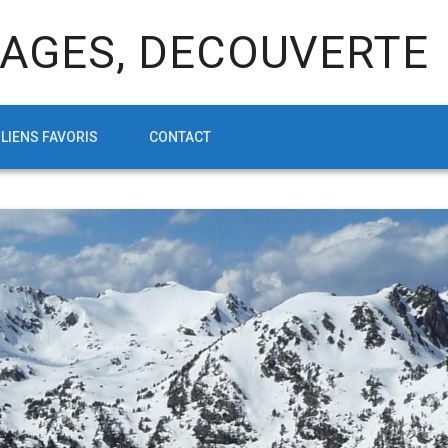
AGES, DECOUVERTE
LIENS FAVORIS
CONTACT