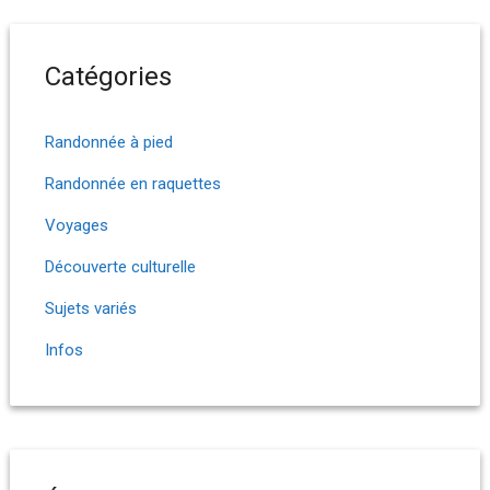
Catégories
Randonnée à pied
Randonnée en raquettes
Voyages
Découverte culturelle
Sujets variés
Infos