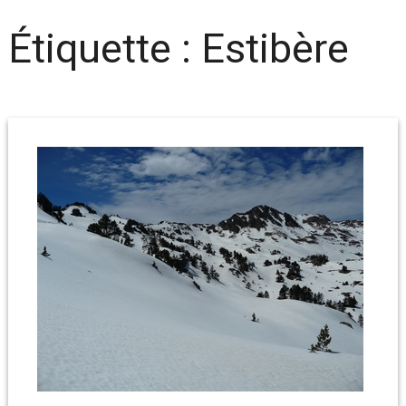
Étiquette :
Estibère