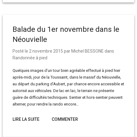
Balade du 1er novembre dans le
Néouvielle
Posté le
2 novembre 2015
par
Michel BESSONE
dans
Randonnée à pied
Quelques images d’un tour bien agréable effectué à pied hier
après-midi, jour de la Toussaint, dans le massif du Néouvielle,
au départ du parking d’Aubert, par chance encore accessible et
autorisé aux véhicules. De lac en lac, le terrain ne présente
guère de difficultés techniques. Sentier et hors-sentier peuvent
alterner, pour rendre la rando encore…
LIRE LA SUITE
COMMENTER