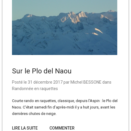
Sur le Plo del Naou
Posté le
31 décembre 2017
par
Michel BESSONE
dans
Randonnée en raquettes
Courte rando en raquettes, classique, depuis l’Aspin : le Plo del
Naou. C’était samedi fin d’après-midi il y a huit jours, avant les
dernières chutes de neige.
LIRE LA SUITE
COMMENTER