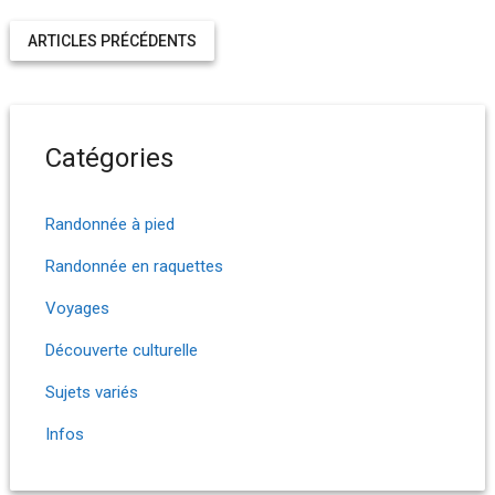
ARTICLES PRÉCÉDENTS
Catégories
Randonnée à pied
Randonnée en raquettes
Voyages
Découverte culturelle
Sujets variés
Infos