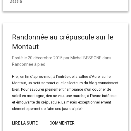
Bassia
Randonnée au crépuscule sur le
Montaut
Posté le
20 décembre 2015
par
Michel BESSONE
dans
Randonnée à pied
Hier, en fin d’après-midi, à l’entrée de la vallée d’Aure, sur le
Montaut, un petit sommet que les lecteurs du blog connaissent
bien. Pour savourer pleinement l’ambiance d’un coucher de
soleil en montagne, rien ne vaut une marche, à l’heure indécise
et émouvante du crépuscule. La météo exceptionnellement
clémente permet de faire ces jours-ci plein…
LIRE LA SUITE
COMMENTER