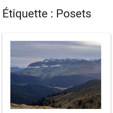
Étiquette :
Posets