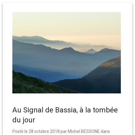
Au Signal de Bassia, à la tombée
du jour
Posté le
28 octobre 2018
par
Michel BESSONE
dans