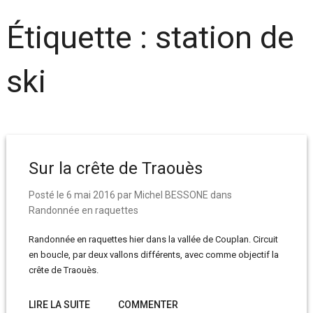
Étiquette :
station de
ski
Sur la crête de Traouès
Posté le
6 mai 2016
par
Michel BESSONE
dans
Randonnée en raquettes
Randonnée en raquettes hier dans la vallée de Couplan. Circuit
en boucle, par deux vallons différents, avec comme objectif la
crête de Traouès.
LIRE LA SUITE
COMMENTER