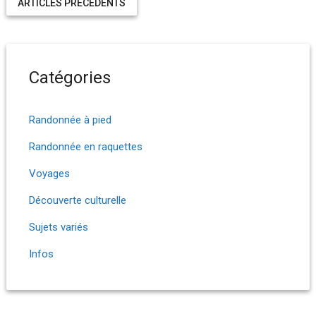
ARTICLES PRÉCÉDENTS
Catégories
Randonnée à pied
Randonnée en raquettes
Voyages
Découverte culturelle
Sujets variés
Infos