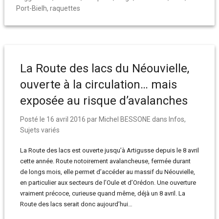
Port-Bielh
,
raquettes
La Route des lacs du Néouvielle,
ouverte à la circulation… mais
exposée au risque d’avalanches
Posté le
16 avril 2016
par
Michel BESSONE
dans
Infos
,
Sujets variés
La Route des lacs est ouverte jusqu’à Artigusse depuis le 8 avril
cette année. Route notoirement avalancheuse, fermée durant
de longs mois, elle permet d’accéder au massif du Néouvielle,
en particulier aux secteurs de l’Oule et d’Orédon. Une ouverture
vraiment précoce, curieuse quand même, déjà un 8 avril. La
Route des lacs serait donc aujourd’hui…