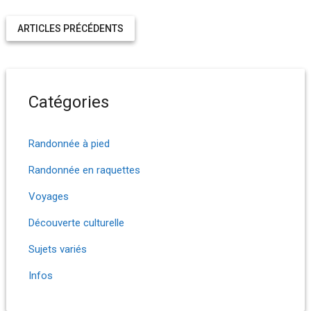
ARTICLES PRÉCÉDENTS
Catégories
Randonnée à pied
Randonnée en raquettes
Voyages
Découverte culturelle
Sujets variés
Infos