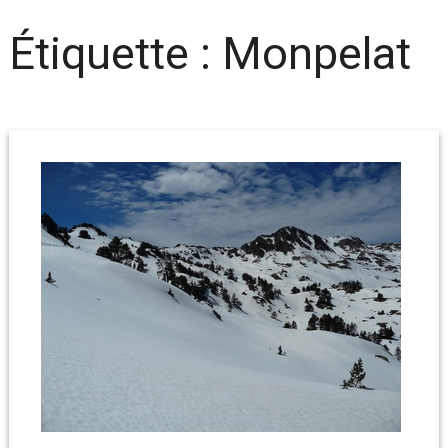
Étiquette :
Monpelat