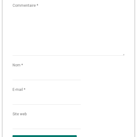
Commentaire
*
Nom
*
E-mail
*
Site web