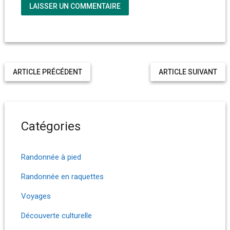
ARTICLE PRÉCÉDENT
ARTICLE SUIVANT
Catégories
Randonnée à pied
Randonnée en raquettes
Voyages
Découverte culturelle