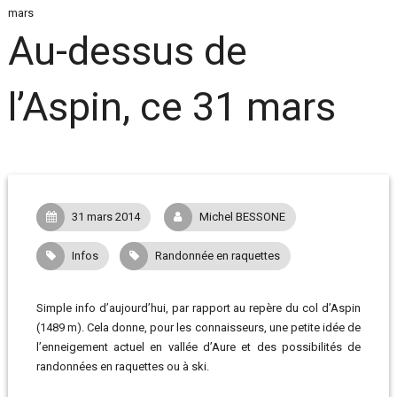
mars
Au-dessus de
l’Aspin, ce 31 mars
31 mars 2014
Michel BESSONE
Infos
Randonnée en raquettes
Simple info d’aujourd’hui, par rapport au repère du col d’Aspin
(1489 m). Cela donne, pour les connaisseurs, une petite idée de
l’enneigement actuel en vallée d’Aure et des possibilités de
randonnées en raquettes ou à ski.