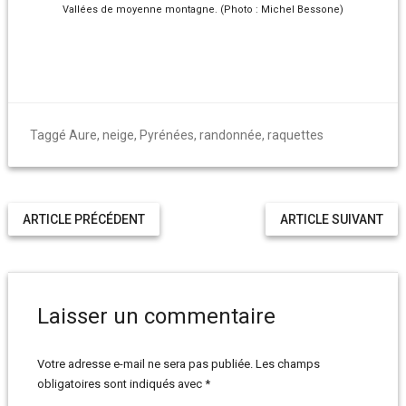
Vallées de moyenne montagne. (Photo : Michel Bessone)
Taggé
Aure
,
neige
,
Pyrénées
,
randonnée
,
raquettes
ARTICLE PRÉCÉDENT
ARTICLE SUIVANT
Laisser un commentaire
Votre adresse e-mail ne sera pas publiée.
Les champs
obligatoires sont indiqués avec
*