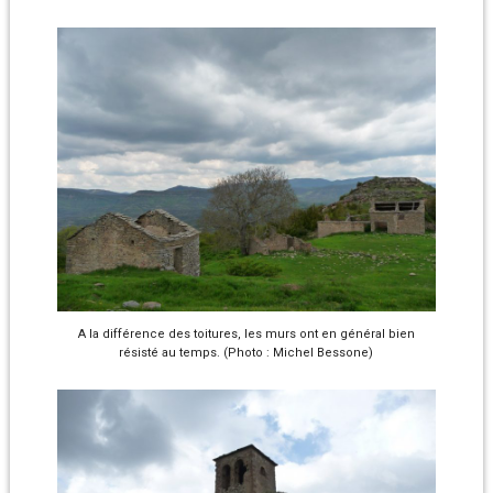
A la différence des toitures, les murs ont en général bien
résisté au temps. (Photo : Michel Bessone)