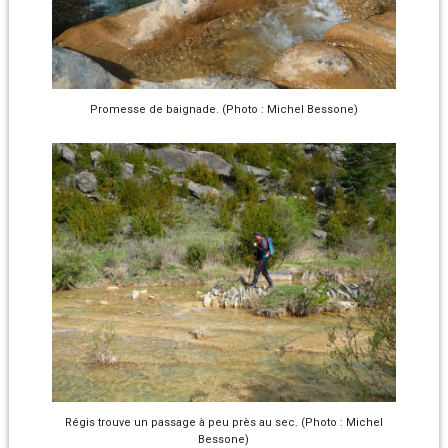
Promesse de baignade. (Photo : Michel Bessone)
Régis trouve un passage à peu près au sec. (Photo : Michel
Bessone)