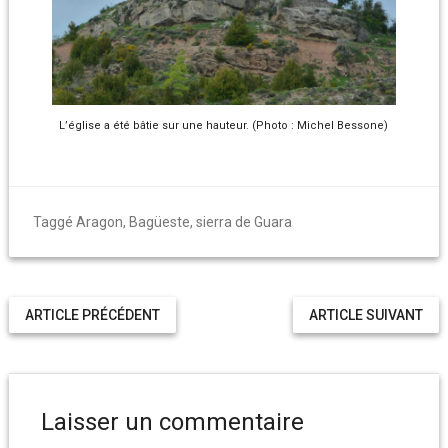
L’église a été bâtie sur une hauteur. (Photo : Michel Bessone)
Taggé
Aragon
,
Bagüeste
,
sierra de Guara
ARTICLE PRÉCÉDENT
ARTICLE SUIVANT
Laisser un commentaire