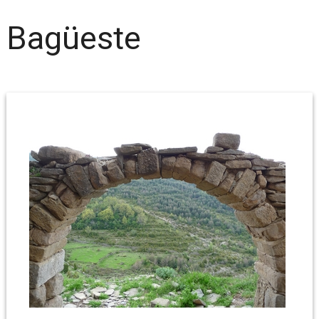
Bagüeste