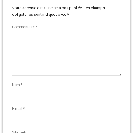
Votre adresse e-mail ne sera pas publiée.
Les champs
obligatoires sont indiqués avec
*
Commentaire
*
Nom
*
E-mail
*
Site web