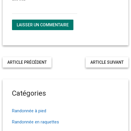
ARTICLE PRÉCÉDENT
ARTICLE SUIVANT
Catégories
Randonnée à pied
Randonnée en raquettes