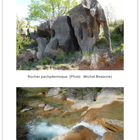
Rocher pachydermique. (Photo : Michel Bessone)