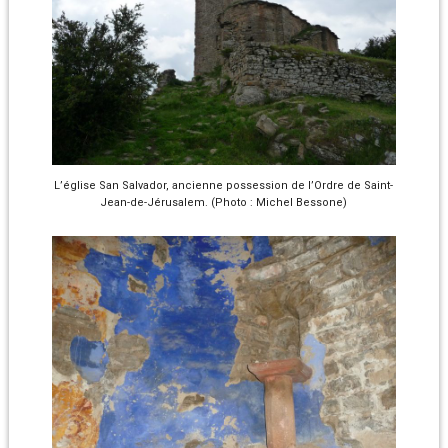
L’église San Salvador, ancienne possession de l’Ordre de Saint-
Jean-de-Jérusalem. (Photo : Michel Bessone)