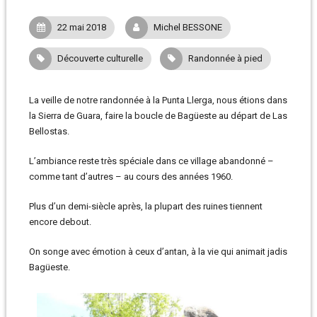
22 mai 2018
Michel BESSONE
Découverte culturelle
Randonnée à pied
La veille de notre randonnée à la Punta Llerga, nous étions dans
la Sierra de Guara, faire la boucle de Bagüeste au départ de Las
Bellostas.
L’ambiance reste très spéciale dans ce village abandonné –
comme tant d’autres – au cours des années 1960.
Plus d’un demi-siècle après, la plupart des ruines tiennent
encore debout.
On songe avec émotion à ceux d’antan, à la vie qui animait jadis
Bagüeste.