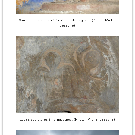
Comme du ciel bleu à l’intérieur de l’église… (Photo : Michel
Bessone)
Et des sculptures énigmatiques… (Photo : Michel Bessone)