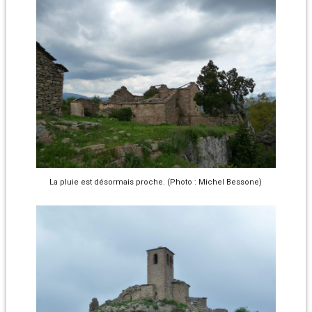
La pluie est désormais proche. (Photo : Michel Bessone)