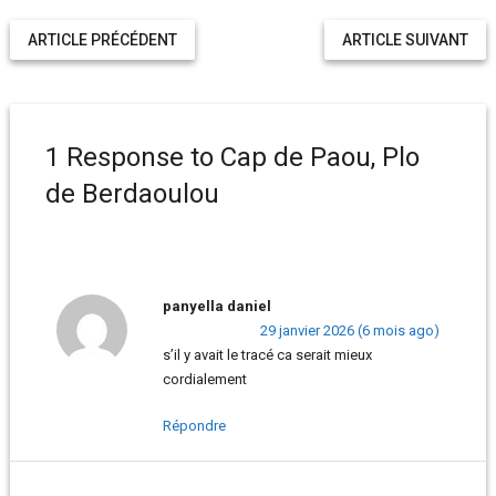
ARTICLE PRÉCÉDENT
ARTICLE SUIVANT
1 Response to Cap de Paou, Plo
de Berdaoulou
panyella daniel
29 janvier 2026 (6 mois ago)
s’il y avait le tracé ca serait mieux
cordialement
Répondre