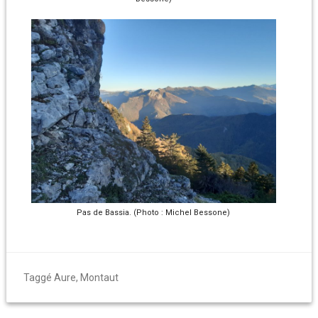
Pas de Bassia. (Photo : Michel Bessone)
Taggé
Aure
,
Montaut