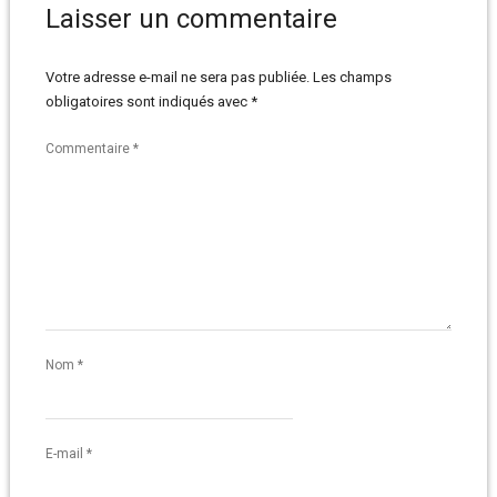
Laisser un commentaire
Votre adresse e-mail ne sera pas publiée.
Les champs
obligatoires sont indiqués avec
*
Commentaire
*
Nom
*
E-mail
*