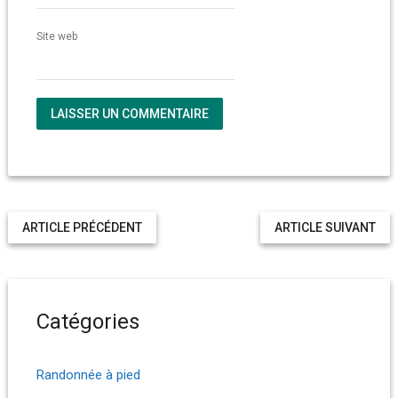
Site web
ARTICLE PRÉCÉDENT
ARTICLE SUIVANT
Catégories
Randonnée à pied