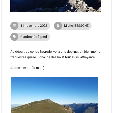
11 novembre 2022
Michel BESSONE
Randonnée à pied
Au départ du col de Beyrède, voilà une destination bien moins
fréquentée que le Signal de Bassia et tout aussi attrayante.
(Sortie hier après-midi.)