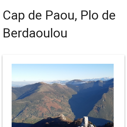
Cap de Paou, Plo de
Berdaoulou