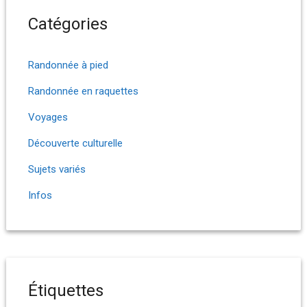
Catégories
Randonnée à pied
Randonnée en raquettes
Voyages
Découverte culturelle
Sujets variés
Infos
Étiquettes