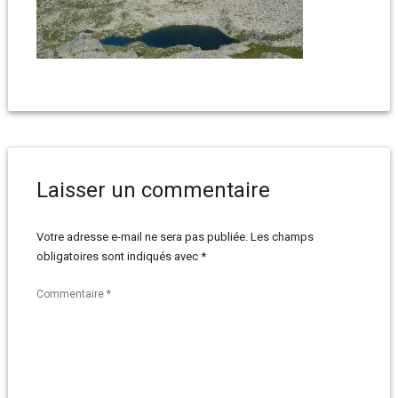
Laisser un commentaire
Votre adresse e-mail ne sera pas publiée.
Les champs
obligatoires sont indiqués avec
*
Commentaire
*