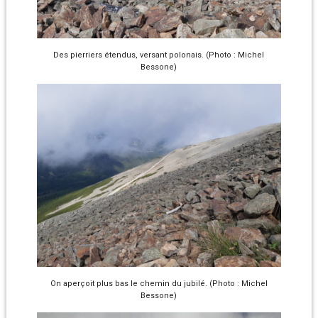
Des pierriers étendus, versant polonais. (Photo : Michel
Bessone)
On aperçoit plus bas le chemin du jubilé. (Photo : Michel
Bessone)