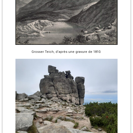
Grosser Teich, d’après une gravure de 1810.