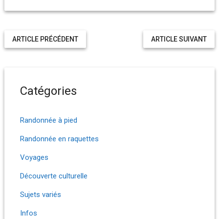
ARTICLE PRÉCÉDENT
ARTICLE SUIVANT
Catégories
Randonnée à pied
Randonnée en raquettes
Voyages
Découverte culturelle
Sujets variés
Infos