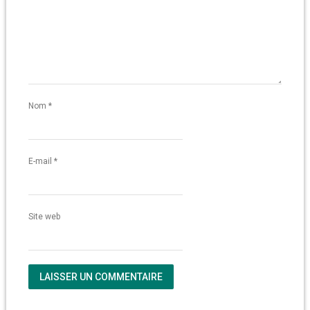
Nom
*
E-mail
*
Site web