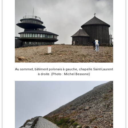
Au sommet, bâtiment polonais à gauche, chapelle Saint-Laurent
à droite. (Photo : Michel Bessone)