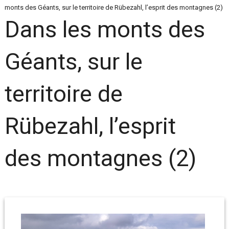
monts des Géants, sur le territoire de Rübezahl, l’esprit des montagnes (2)
Dans les monts des
Géants, sur le
territoire de
Rübezahl, l’esprit
des montagnes (2)