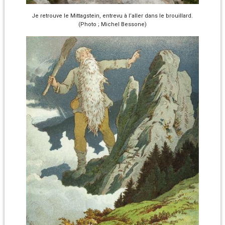
Je retrouve le Mittagstein, entrevu à l’aller dans le brouillard.
(Photo ; Michel Bessone)