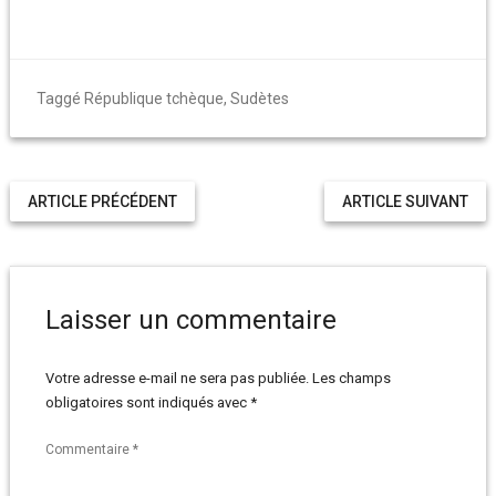
Taggé
République tchèque
,
Sudètes
ARTICLE PRÉCÉDENT
ARTICLE SUIVANT
Laisser un commentaire
Votre adresse e-mail ne sera pas publiée.
Les champs
obligatoires sont indiqués avec
*
Commentaire
*