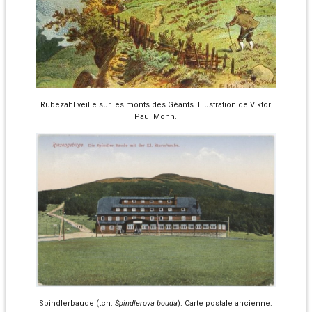
Rübezahl veille sur les monts des Géants. Illustration de Viktor
Paul Mohn.
Spindlerbaude (tch.
Špindlerova bouda
). Carte postale ancienne.