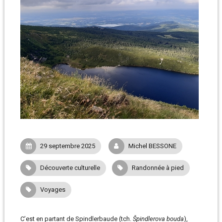
29 septembre 2025
Michel BESSONE
Découverte culturelle
Randonnée à pied
Voyages
C’est en partant de Spindlerbaude (tch.
Špindlerova bouda
),