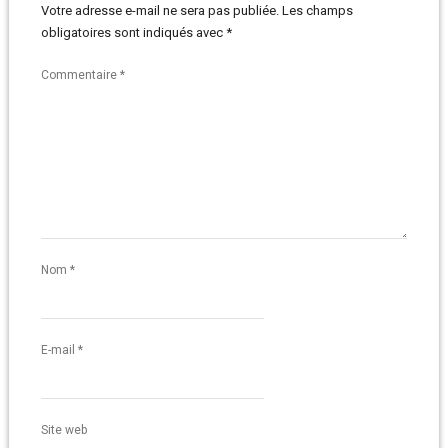
Votre adresse e-mail ne sera pas publiée.
Les champs
obligatoires sont indiqués avec
*
Commentaire
*
Nom
*
E-mail
*
Site web