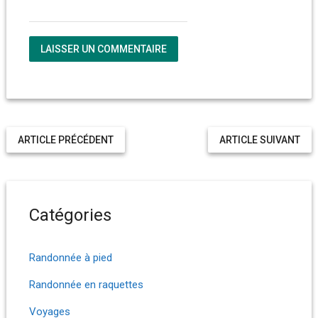
ARTICLE PRÉCÉDENT
ARTICLE SUIVANT
Catégories
Randonnée à pied
Randonnée en raquettes
Voyages