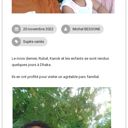
20 novembre 2022
Michel BESSONE
Sujets variés
Le mois dernier, Rubel, Kanok et les enfants se sont rendus
quelques jours à Dhaka.
Ils en ont profité pour visiter un agréable parc familial.