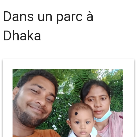
Dans un parc à
Dhaka