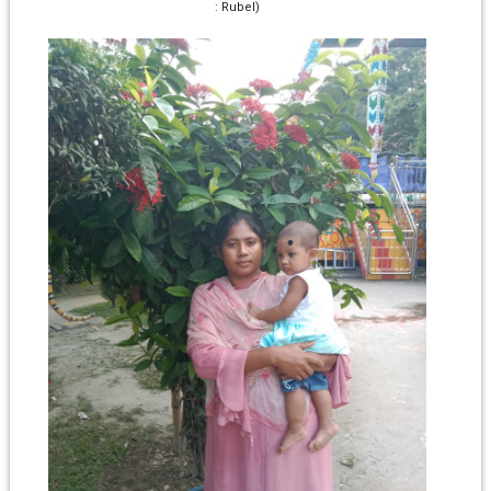
: Rubel)