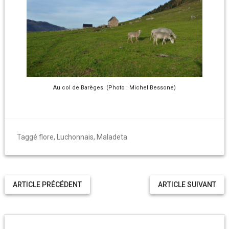
Au col de Barèges. (Photo : Michel Bessone)
Taggé
flore
,
Luchonnais
,
Maladeta
ARTICLE PRÉCÉDENT
ARTICLE SUIVANT