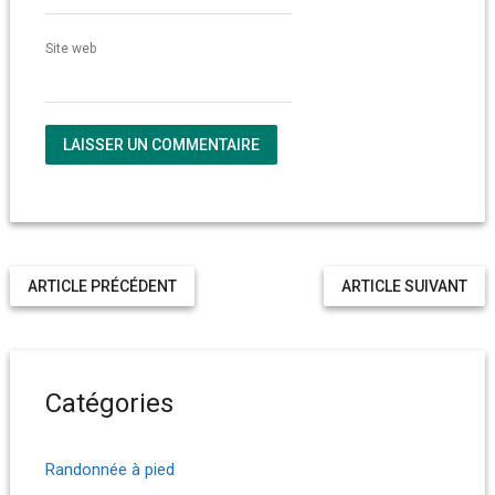
Site web
ARTICLE PRÉCÉDENT
ARTICLE SUIVANT
Catégories
Randonnée à pied