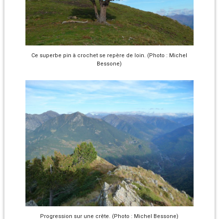
Ce superbe pin à crochet se repère de loin. (Photo : Michel
Bessone)
Progression sur une crête. (Photo : Michel Bessone)