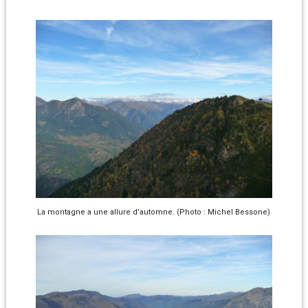
La montagne a une allure d’automne. (Photo : Michel Bessone)