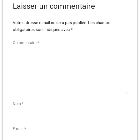
Laisser un commentaire
Votre adresse e-mail ne sera pas publiée.
Les champs
obligatoires sont indiqués avec
*
Commentaire
*
Nom
*
E-mail
*