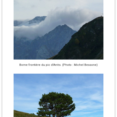
Borne frontière du pic d’Arrès. (Photo : Michel Bessone)