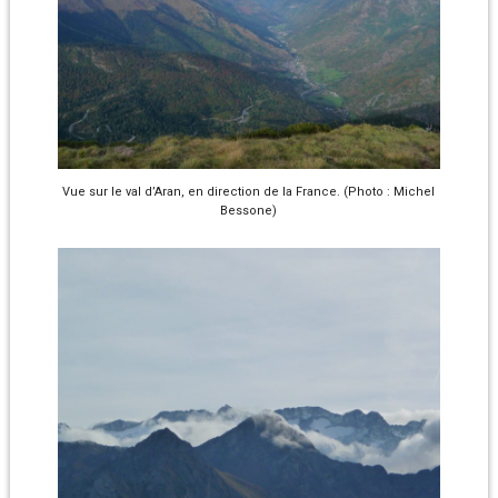
Vue sur le val d’Aran, en direction de la France. (Photo : Michel
Bessone)