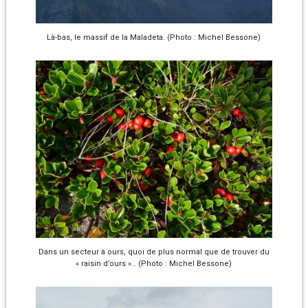
Là-bas, le massif de la Maladeta. (Photo : Michel Bessone)
Dans un secteur à ours, quoi de plus normal que de trouver du
« raisin d’ours »… (Photo : Michel Bessone)