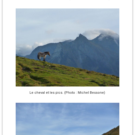
Le cheval et les pics. (Photo : Michel Bessone)