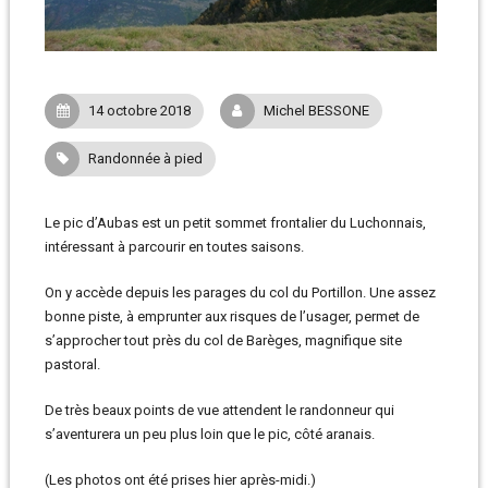
14 octobre 2018
Michel BESSONE
Randonnée à pied
Le pic d’Aubas est un petit sommet frontalier du Luchonnais,
intéressant à parcourir en toutes saisons.
On y accède depuis les parages du col du Portillon. Une assez
bonne piste, à emprunter aux risques de l’usager, permet de
s’approcher tout près du col de Barèges, magnifique site
pastoral.
De très beaux points de vue attendent le randonneur qui
s’aventurera un peu plus loin que le pic, côté aranais.
(Les photos ont été prises hier après-midi.)