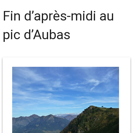
Fin d’après-midi au
pic d’Aubas