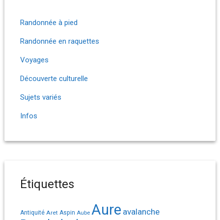
Randonnée à pied
Randonnée en raquettes
Voyages
Découverte culturelle
Sujets variés
Infos
Étiquettes
Aure
avalanche
Antiquité
Aret
Aspin
Aube