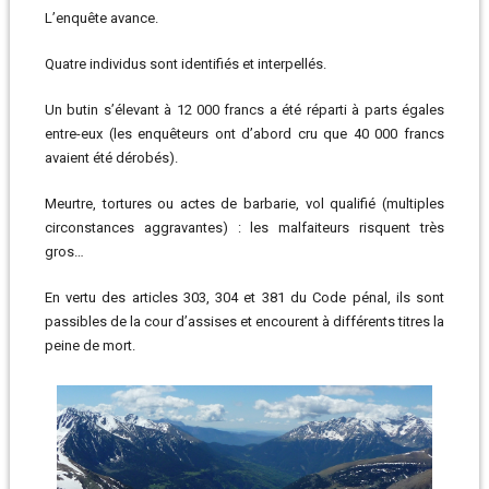
L’enquête avance.
Quatre individus sont identifiés et interpellés.
Un butin s’élevant à 12 000 francs a été réparti à parts égales
entre-eux (les enquêteurs ont d’abord cru que 40 000 francs
avaient été dérobés).
Meurtre, tortures ou actes de barbarie, vol qualifié (multiples
circonstances aggravantes) : les malfaiteurs risquent très
gros…
En vertu des articles 303, 304 et 381 du Code pénal, ils sont
passibles de la cour d’assises et encourent à différents titres la
peine de mort.