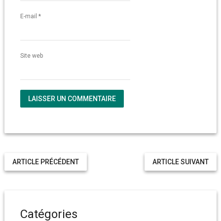
E-mail
*
Site web
ARTICLE PRÉCÉDENT
ARTICLE SUIVANT
Catégories