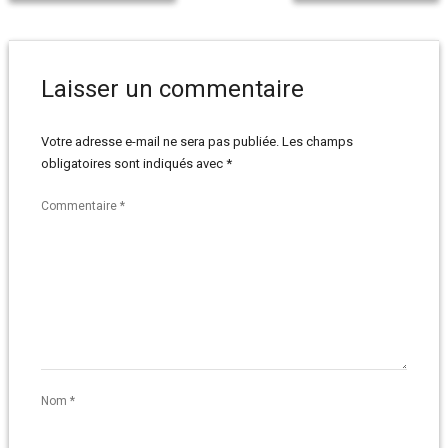
Laisser un commentaire
Votre adresse e-mail ne sera pas publiée.
Les champs
obligatoires sont indiqués avec
*
Commentaire
*
Nom
*