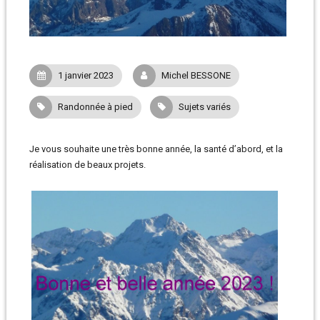
1 janvier 2023
Michel BESSONE
Randonnée à pied
Sujets variés
Je vous souhaite une très bonne année, la santé d’abord, et la
réalisation de beaux projets.