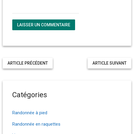
ARTICLE PRÉCÉDENT
ARTICLE SUIVANT
Catégories
Randonnée à pied
Randonnée en raquettes