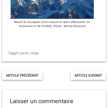
Massif du Hourgade (zoom depuis le vallon d’Auloueilh, en
randonnée le 18/12/2022). (Photo : Michel Bessone)
Taggé
Louron
,
neige
ARTICLE PRÉCÉDENT
ARTICLE SUIVANT
Laisser un commentaire