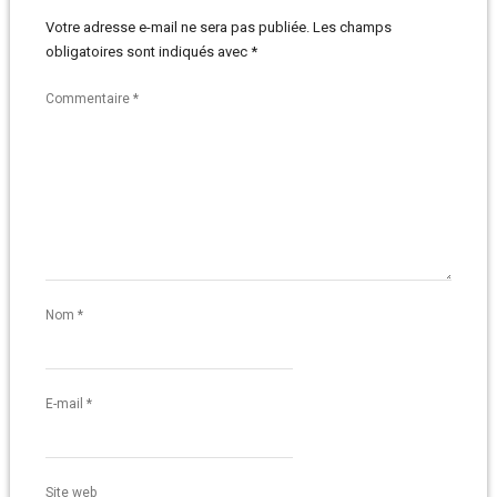
Votre adresse e-mail ne sera pas publiée.
Les champs
obligatoires sont indiqués avec
*
Commentaire
*
Nom
*
E-mail
*
Site web