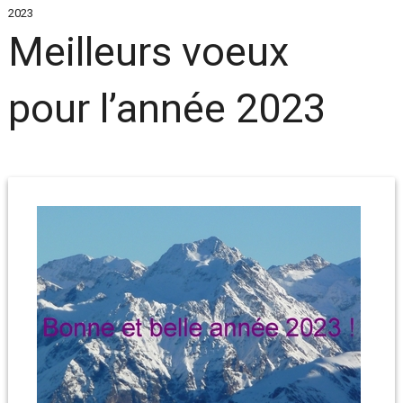
2023
Meilleurs voeux
pour l’année 2023