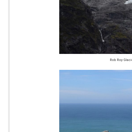
Rob Roy Glaci