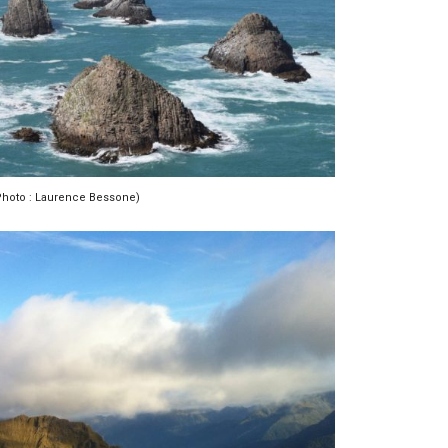
(Photo : Laurence Bessone)