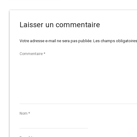
Laisser un commentaire
Votre adresse e-mail ne sera pas publiée.
Les champs obligatoires
Commentaire
*
Nom
*