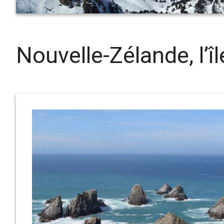
Nouvelle-Zélande, l’