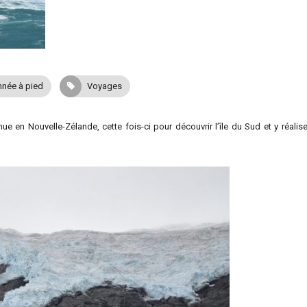
née à pied
Voyages
ue en Nouvelle-Zélande, cette fois-ci pour découvrir l’île du Sud et y réalis