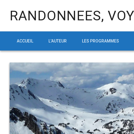
RANDONNEES, VOY
ACCUEIL
L’AUTEUR
LES PROGRAMMES