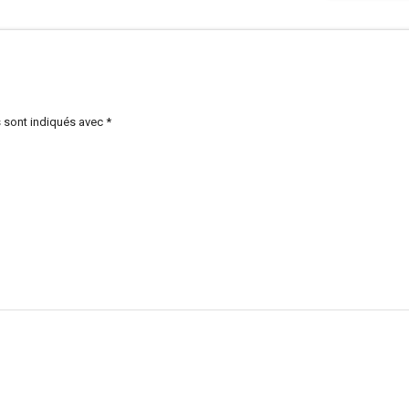
 sont indiqués avec
*