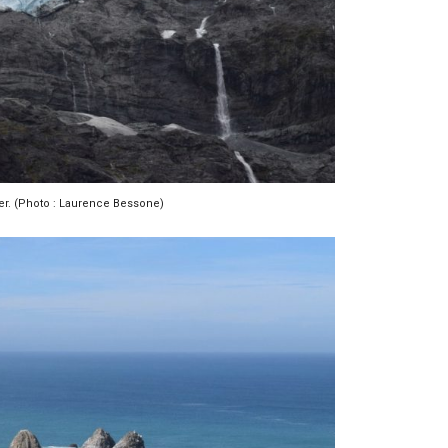
er. (Photo : Laurence Bessone)