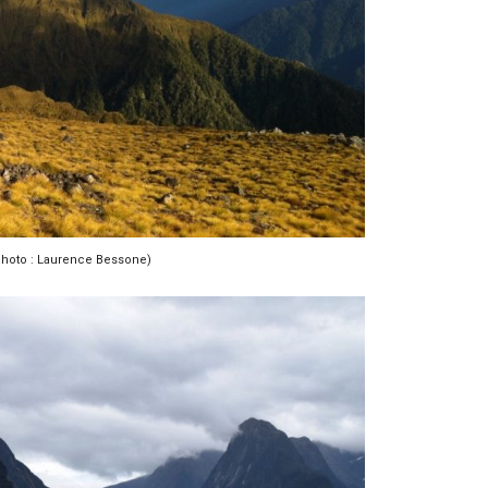
Photo : Laurence Bessone)