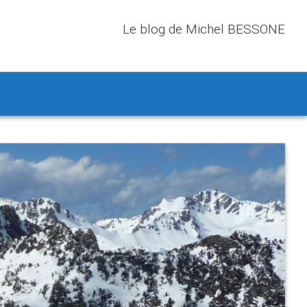
Le blog de Michel BESSONE