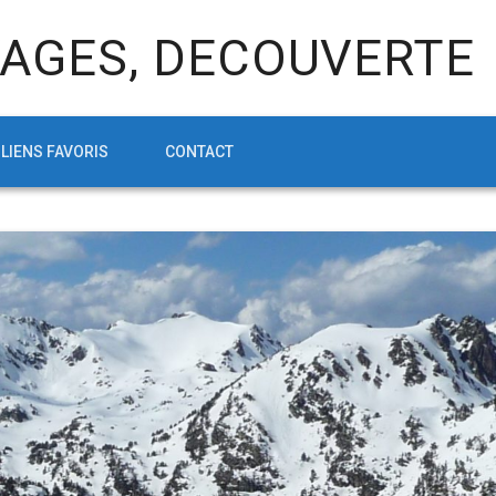
AGES, DECOUVERTE
LIENS FAVORIS
CONTACT