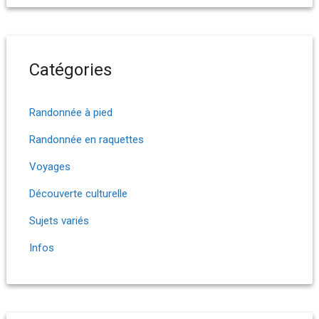
Catégories
Randonnée à pied
Randonnée en raquettes
Voyages
Découverte culturelle
Sujets variés
Infos