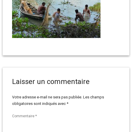
Laisser un commentaire
Votre adresse e-mail ne sera pas publiée.
Les champs
obligatoires sont indiqués avec
*
Commentaire
*