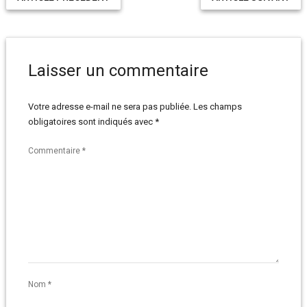
Laisser un commentaire
Votre adresse e-mail ne sera pas publiée.
Les champs
obligatoires sont indiqués avec
*
Commentaire
*
Nom
*