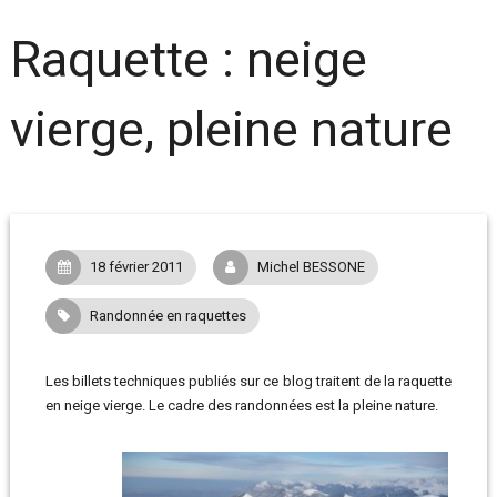
Raquette : neige
vierge, pleine nature
18 février 2011
Michel BESSONE
Randonnée en raquettes
Les billets techniques publiés sur ce blog traitent de la raquette
en neige vierge. Le cadre des randonnées est la pleine nature.