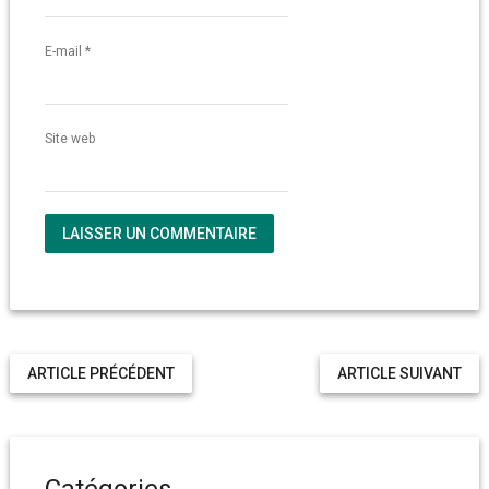
E-mail
*
Site web
ARTICLE PRÉCÉDENT
ARTICLE SUIVANT
Catégories