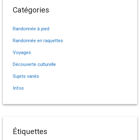
Catégories
Randonnée à pied
Randonnée en raquettes
Voyages
Découverte culturelle
Sujets variés
Infos
Étiquettes