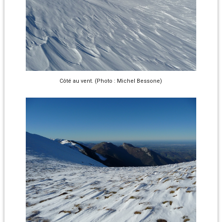
Côté au vent. (Photo : Michel Bessone)