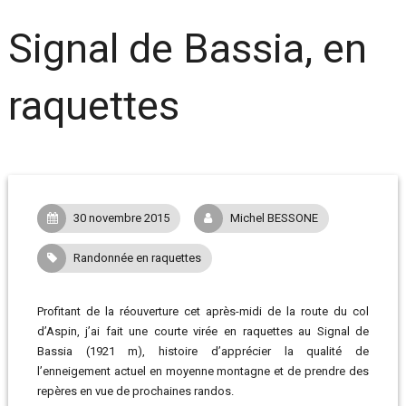
Signal de Bassia, en
raquettes
30 novembre 2015
Michel BESSONE
Randonnée en raquettes
Profitant de la réouverture cet après-midi de la route du col
d’Aspin, j’ai fait une courte virée en raquettes au Signal de
Bassia (1921 m), histoire d’apprécier la qualité de
l’enneigement actuel en moyenne montagne et de prendre des
repères en vue de prochaines randos.