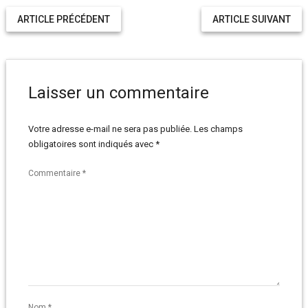
ARTICLE PRÉCÉDENT
ARTICLE SUIVANT
Laisser un commentaire
Votre adresse e-mail ne sera pas publiée.
Les champs
obligatoires sont indiqués avec
*
Commentaire
*
Nom
*