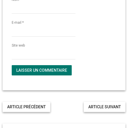
E-mail
*
Site web
ARTICLE PRÉCÉDENT
ARTICLE SUIVANT