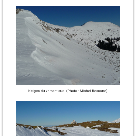
Neiges du versant sud. (Photo : Michel Bessone)