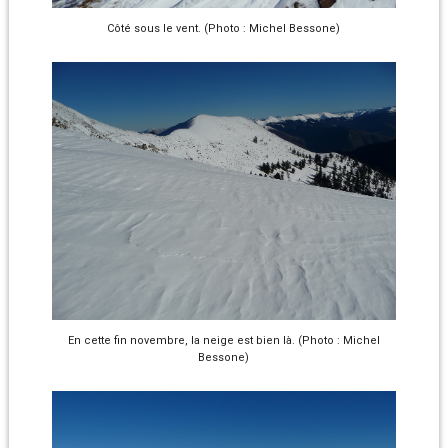
Côté sous le vent. (Photo : Michel Bessone)
En cette fin novembre, la neige est bien là. (Photo : Michel
Bessone)