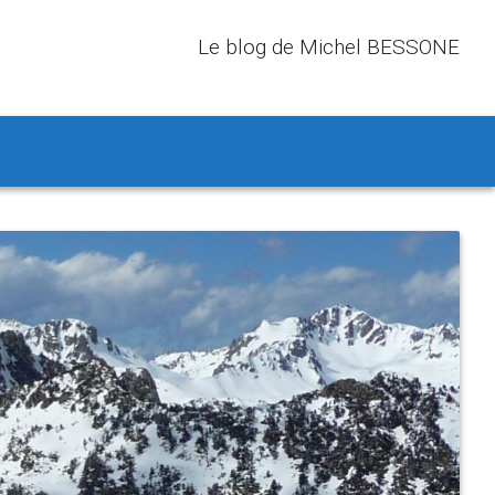
Le blog de Michel BESSONE