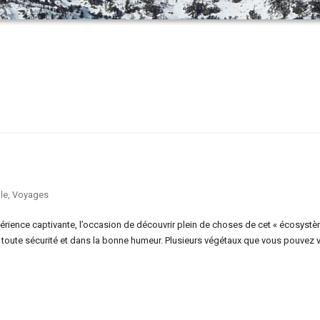
le
,
Voyages
ience captivante, l’occasion de découvrir plein de choses de cet « écosyst
 toute sécurité et dans la bonne humeur. Plusieurs végétaux que vous pouvez v
…