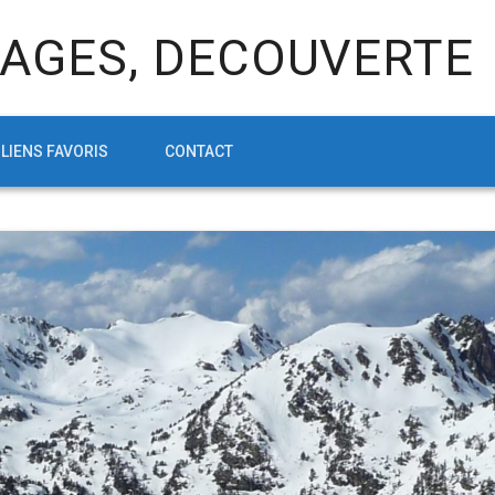
AGES, DECOUVERTE
LIENS FAVORIS
CONTACT