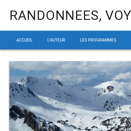
RANDONNEES, VOY
ACCUEIL
L’AUTEUR
LES PROGRAMMES