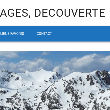
AGES, DECOUVERTE
LIENS FAVORIS
CONTACT