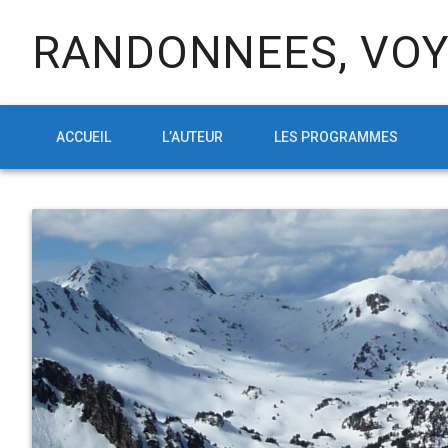
RANDONNEES, VOY
ACCUEIL
L’AUTEUR
LES PROGRAMMES