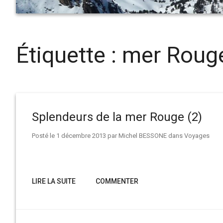
Étiquette :
mer Roug
Splendeurs de la mer Rouge (2)
Posté le
1 décembre 2013
par
Michel BESSONE
dans
Voyages
LIRE LA SUITE
COMMENTER