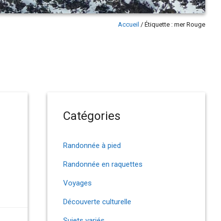
Accueil
/
Étiquette :
mer Rouge
Catégories
Randonnée à pied
Randonnée en raquettes
Voyages
Découverte culturelle
Sujets variés