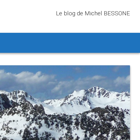
Le blog de Michel BESSONE