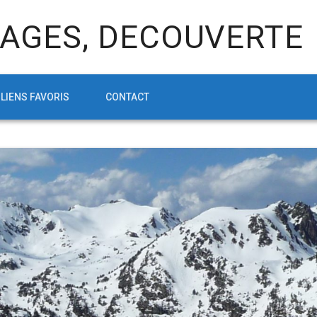
AGES, DECOUVERTE
LIENS FAVORIS
CONTACT