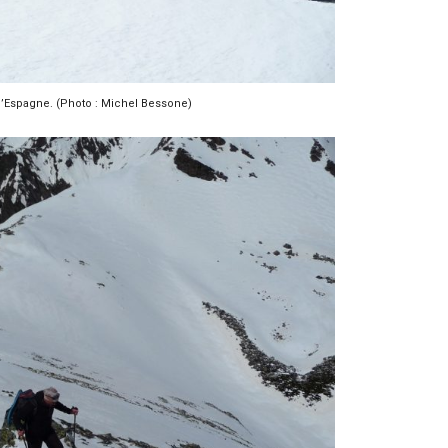
 d’Espagne. (Photo : Michel Bessone)