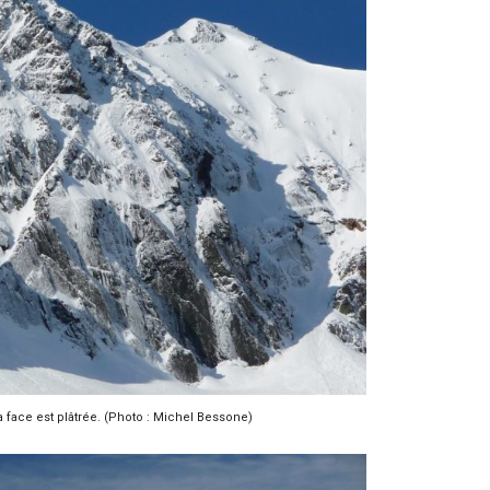
a face est plâtrée. (Photo : Michel Bessone)