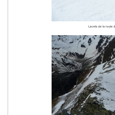
Lacets de la route