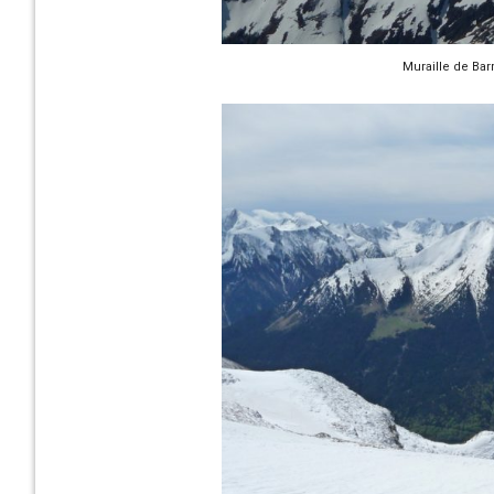
Muraille de Bar