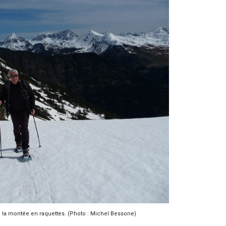
e la montée en raquettes. (Photo : Michel Bessone)