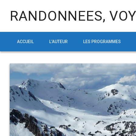
RANDONNEES, VOY
ACCUEIL
L’AUTEUR
LES PROGRAMMES