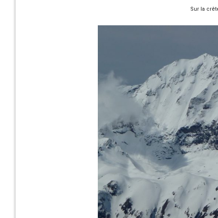
Sur la crê