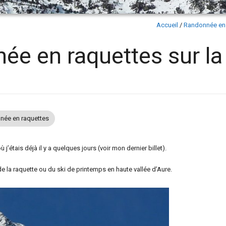
Accueil
/
Randonnée en 
ée en raquettes sur la
née en raquettes
j’étais déjà il y a quelques jours (voir mon dernier billet).
e la raquette ou du ski de printemps en haute vallée d’Aure.