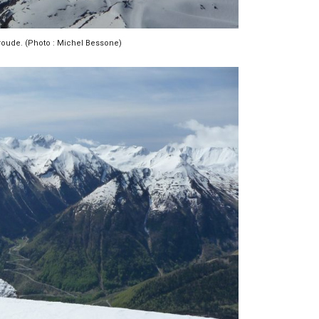
roude. (Photo : Michel Bessone)