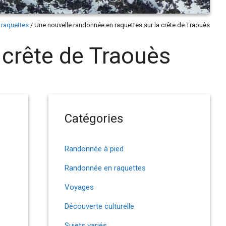
raquettes
/
Une nouvelle randonnée en raquettes sur la crête de Traouès
 crête de Traouès
Catégories
Randonnée à pied
Randonnée en raquettes
Voyages
Découverte culturelle
Sujets variés