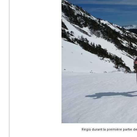
Régis durant la première partie d