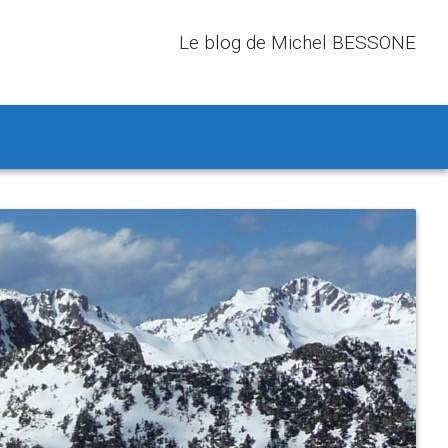
Le blog de Michel BESSONE