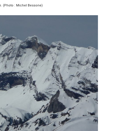
te. (Photo : Michel Bessone)