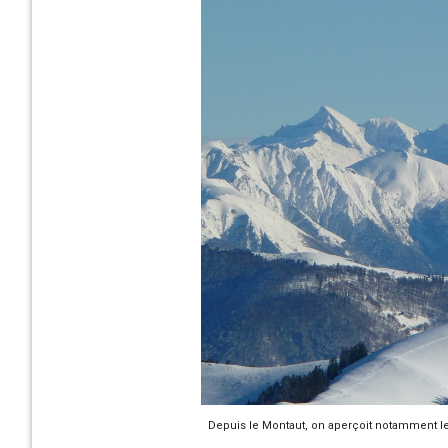
Depuis le Montaut, on aperçoit notamment le