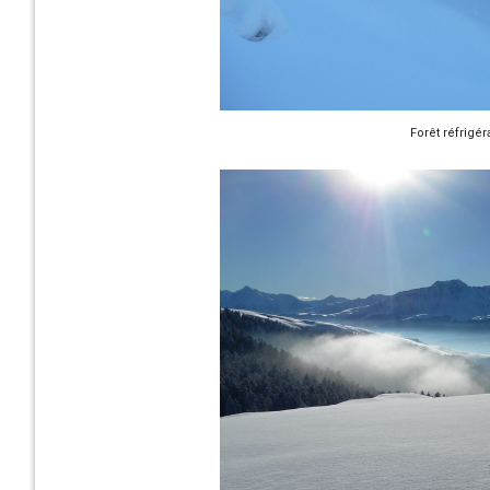
Forêt réfrigé