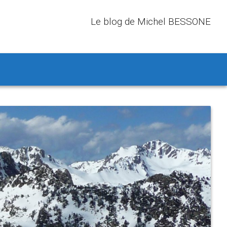
Le blog de Michel BESSONE