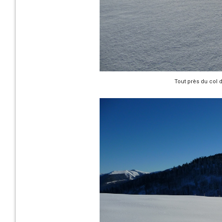
Tout près du col 