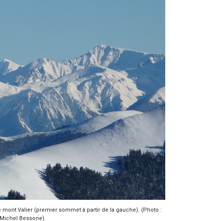
 mont Valier (premier sommet à partir de la gauche). (Photo :
Michel Bessone)