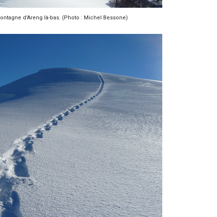
ntagne d’Areng là-bas. (Photo : Michel Bessone)