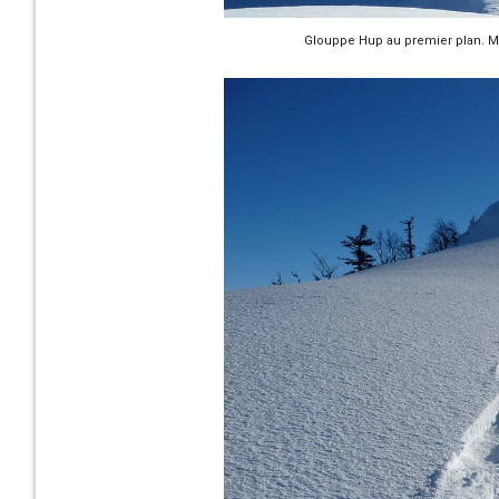
Glouppe Hup au premier plan. Mo