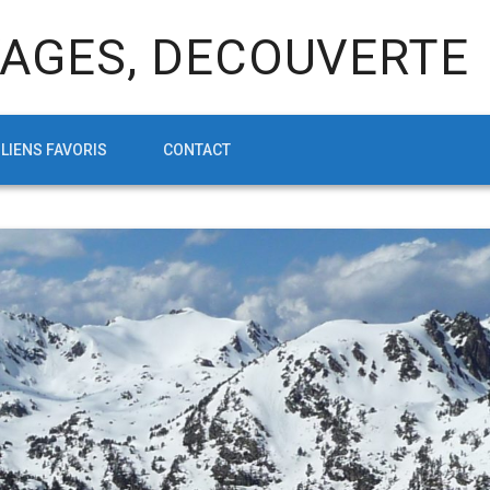
AGES, DECOUVERTE
LIENS FAVORIS
CONTACT