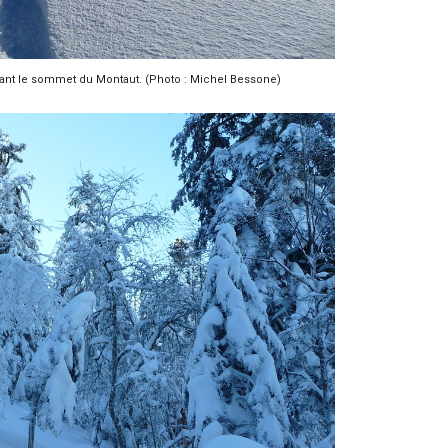
tant le sommet du Montaut. (Photo : Michel Bessone)