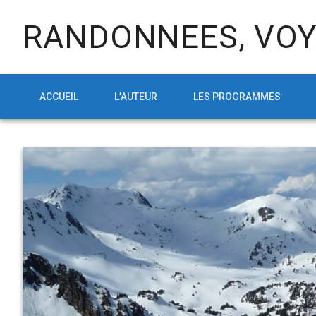
RANDONNEES, VOY
ACCUEIL
L’AUTEUR
LES PROGRAMMES