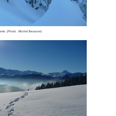
rante. (Photo : Michel Bessone)