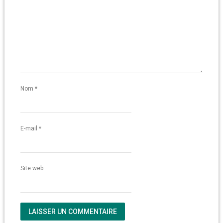
Nom
*
E-mail
*
Site web