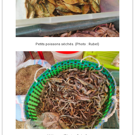
Petits poissons séchés. (Photo : Rubel)