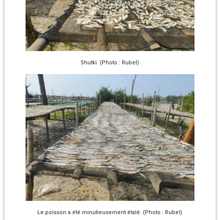
Shutki. (Photo : Rubel)
Le poisson a été minutieusement étalé. (Photo : Rubel)