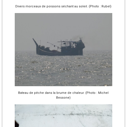
Divers morceaux de poissons séchant au soleil. (Photo : Rubel)
Bateau de pêche dans la brume de chaleur. (Photo : Michel
Bessone)