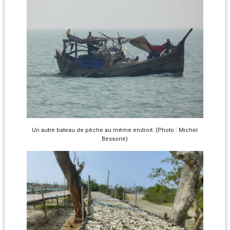
Un autre bateau de pêche au même endroit. (Photo : Michel
Bessone)