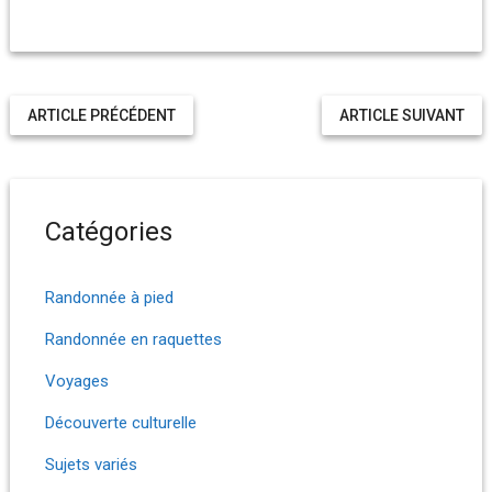
ARTICLE PRÉCÉDENT
ARTICLE SUIVANT
Catégories
Randonnée à pied
Randonnée en raquettes
Voyages
Découverte culturelle
Sujets variés