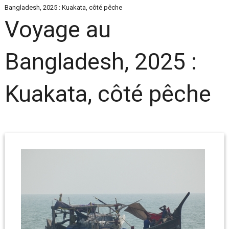
Bangladesh, 2025 : Kuakata, côté pêche
Voyage au
Bangladesh, 2025 :
Kuakata, côté pêche