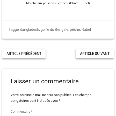
Marché aux poissons : crabes. (Photo : Rubel)
Taggé
Bangladesh
,
golfe du Bengale
,
pêche
,
Rubel
ARTICLE PRÉCÉDENT
ARTICLE SUIVANT
Laisser un commentaire
Votre adresse e-mail ne sera pas publiée.
Les champs
obligatoires sont indiqués avec
*
Commentaire
*