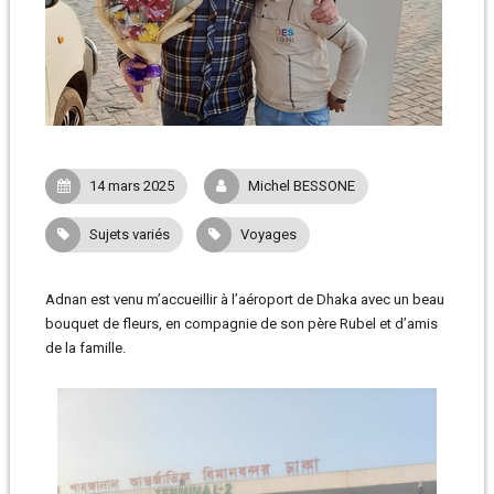
14 mars 2025
Michel BESSONE
Sujets variés
Voyages
Adnan est venu m’accueillir à l’aéroport de Dhaka avec un beau
bouquet de fleurs, en compagnie de son père Rubel et d’amis
de la famille.