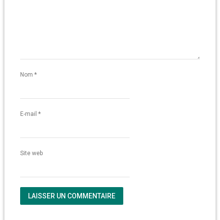
Nom
*
E-mail
*
Site web