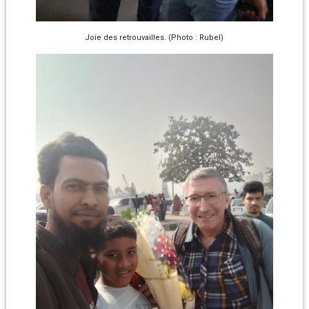
Joie des retrouvailles. (Photo : Rubel)