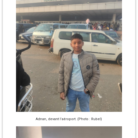
Adnan, devant l’aéroport. (Photo : Rubel)