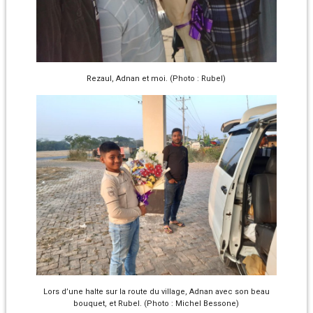
Rezaul, Adnan et moi. (Photo : Rubel)
Lors d’une halte sur la route du village, Adnan avec son beau
bouquet, et Rubel. (Photo : Michel Bessone)