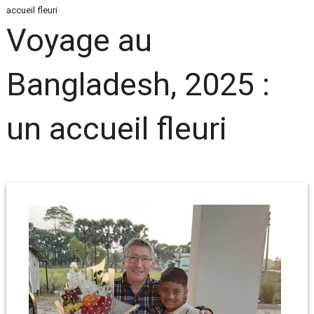
accueil fleuri
Voyage au
Bangladesh, 2025 :
un accueil fleuri