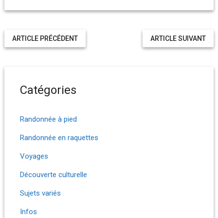
ARTICLE PRÉCÉDENT
ARTICLE SUIVANT
Catégories
Randonnée à pied
Randonnée en raquettes
Voyages
Découverte culturelle
Sujets variés
Infos