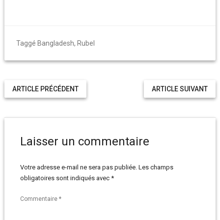
Taggé
Bangladesh
,
Rubel
ARTICLE PRÉCÉDENT
ARTICLE SUIVANT
Laisser un commentaire
Votre adresse e-mail ne sera pas publiée.
Les champs
obligatoires sont indiqués avec
*
Commentaire
*