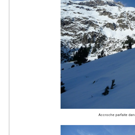
Accroche parfaite dans