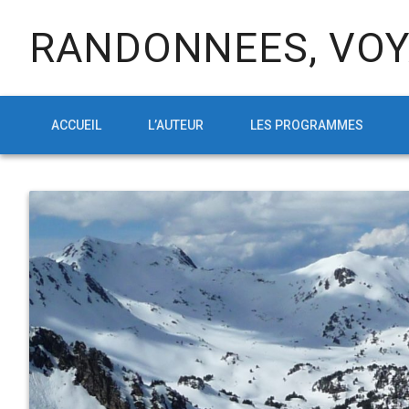
RANDONNEES, VOY
ACCUEIL
L’AUTEUR
LES PROGRAMMES