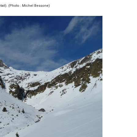
tail). (Photo : Michel Bessone)