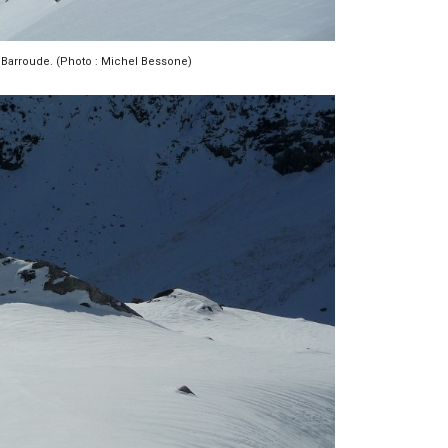
e Barroude. (Photo : Michel Bessone)