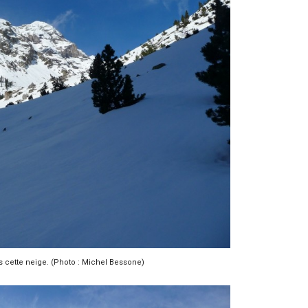
 cette neige. (Photo : Michel Bessone)