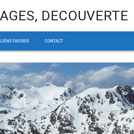
AGES, DECOUVERTE
LIENS FAVORIS
CONTACT