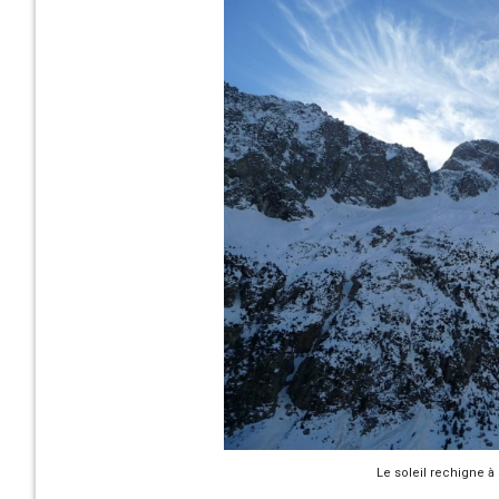
Le soleil rechigne à