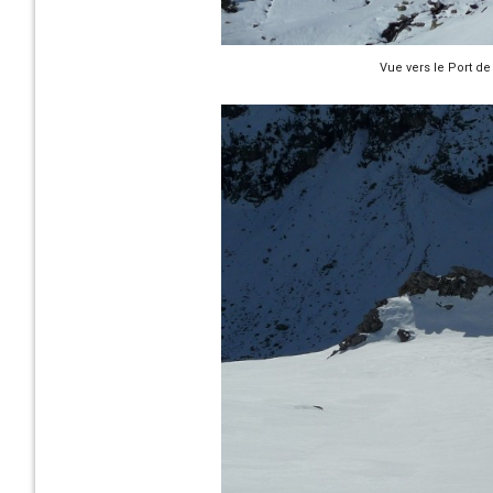
Vue vers le Port d