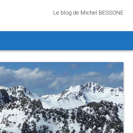
Le blog de Michel BESSONE