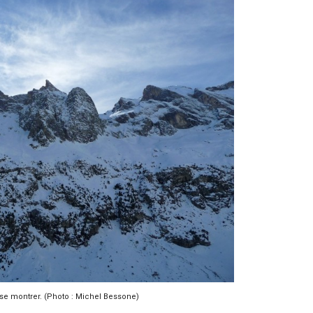
 se montrer. (Photo : Michel Bessone)