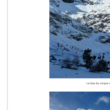
Le bas du cirque 