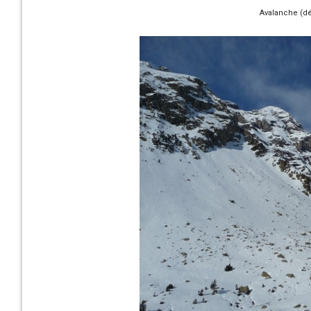
Avalanche (dé