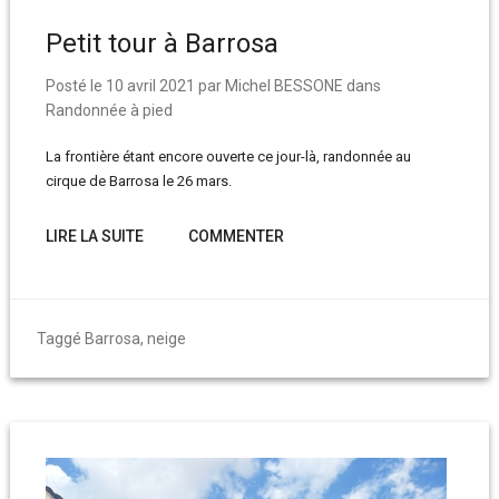
Petit tour à Barrosa
Posté le
10 avril 2021
par
Michel BESSONE
dans
Randonnée à pied
La frontière étant encore ouverte ce jour-là, randonnée au
cirque de Barrosa le 26 mars.
LIRE LA SUITE
COMMENTER
Taggé
Barrosa
,
neige