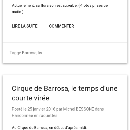
Actuellement, sa floraison est superbe. (Photos prises ce
matin.)
LIRE LA SUITE
COMMENTER
Taggé
Barrosa
,
lis
Cirque de Barrosa, le temps d’une
courte virée
Posté le
25 janvier 2016
par
Michel BESSONE
dans
Randonnée en raquettes
Au Cirque de Barrosa, en début d’après-midi.