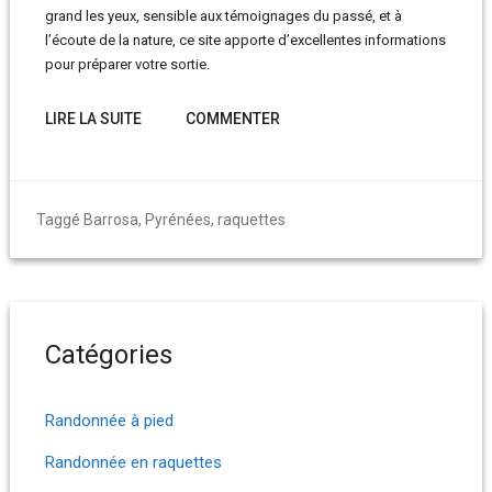
grand les yeux, sensible aux témoignages du passé, et à
l’écoute de la nature, ce site apporte d’excellentes informations
pour préparer votre sortie.
LIRE LA SUITE
COMMENTER
Taggé
Barrosa
,
Pyrénées
,
raquettes
Catégories
Randonnée à pied
Randonnée en raquettes