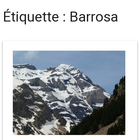
Étiquette :
Barrosa