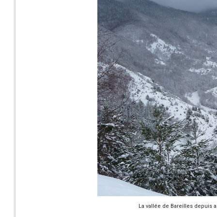
La vallée de Bareilles depuis