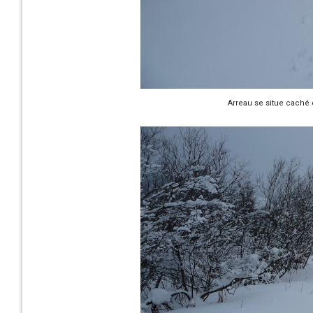
Arreau se situe caché 