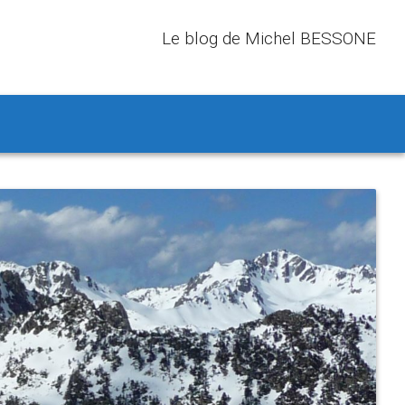
Le blog de Michel BESSONE