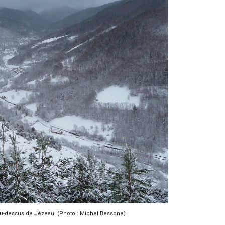
 au-dessus de Jézeau. (Photo : Michel Bessone)