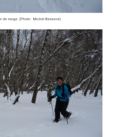
 de neige. (Photo : Michel Bessone)