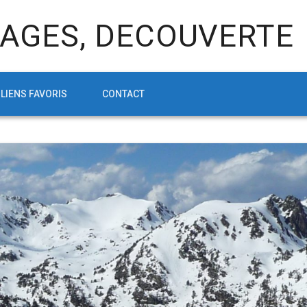
AGES, DECOUVERTE
LIENS FAVORIS
CONTACT