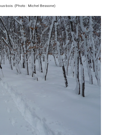
us-bois. (Photo : Michel Bessone)