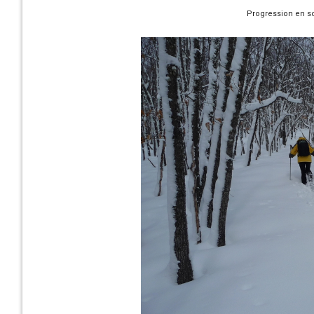
Progression en so