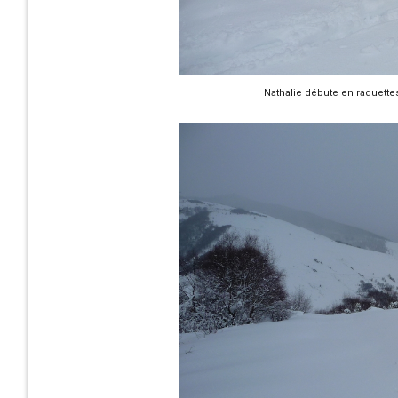
Nathalie débute en raquette