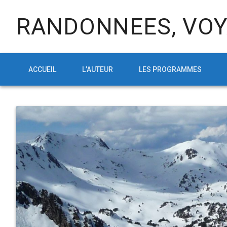
RANDONNEES, VOY
ACCUEIL
L’AUTEUR
LES PROGRAMMES