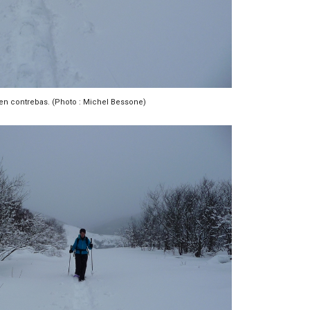
en contrebas. (Photo : Michel Bessone)