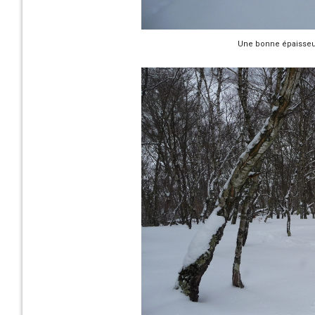
Une bonne épaisseur