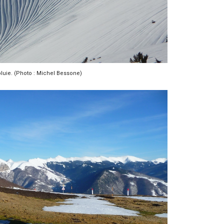
pluie. (Photo : Michel Bessone)