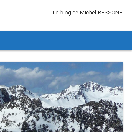
Le blog de Michel BESSONE