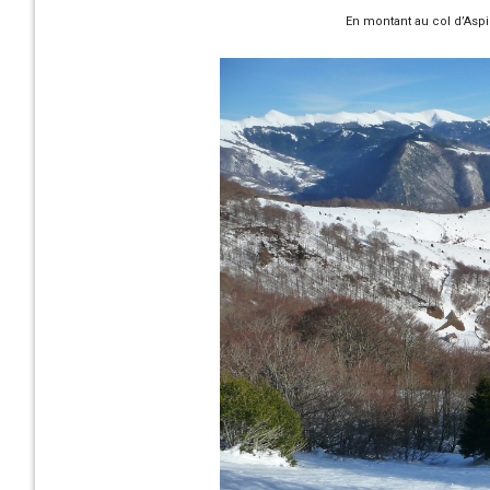
En montant au col d’Aspi