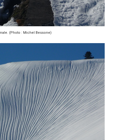
finale. (Photo : Michel Bessone)