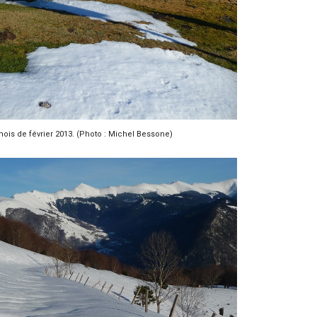
mois de février 2013. (Photo : Michel Bessone)