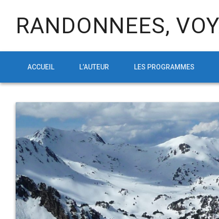
RANDONNEES, VOY
ACCUEIL
L’AUTEUR
LES PROGRAMMES