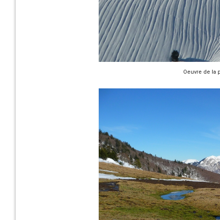
Oeuvre de la 