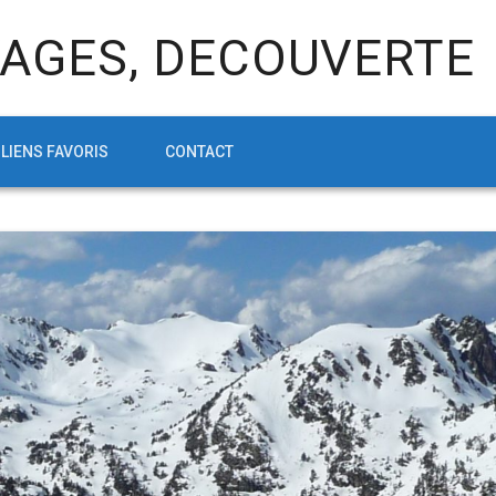
AGES, DECOUVERTE
LIENS FAVORIS
CONTACT