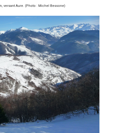
n, versant Aure. (Photo : Michel Bessone)