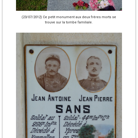
(23/07/2012) Ce petit monument aux deux frères morts se
trouve sur la tombe familiale.