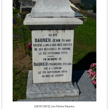
(23/07/2012) Les frères Daureu.