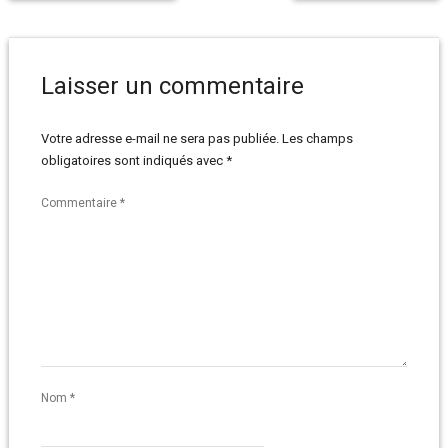
Laisser un commentaire
Votre adresse e-mail ne sera pas publiée.
Les champs
obligatoires sont indiqués avec
*
Commentaire
*
Nom
*