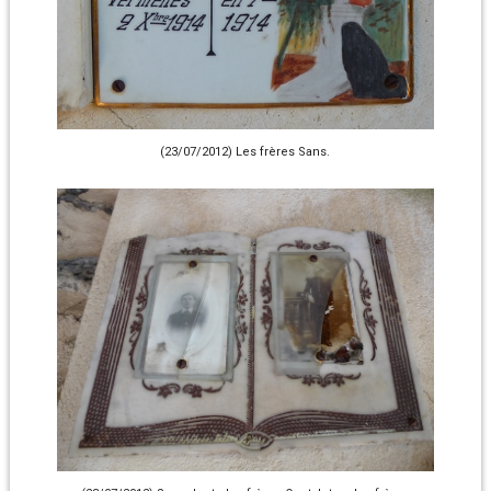
(23/07/2012) Les frères Sans.