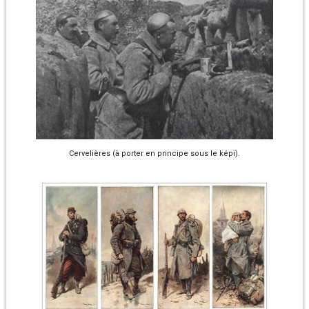
Cervelières (à porter en principe sous le képi).