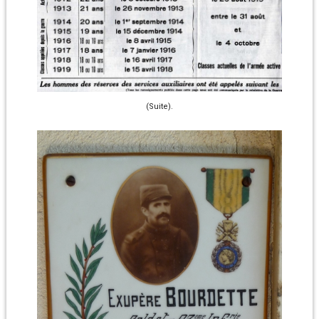
(Suite).