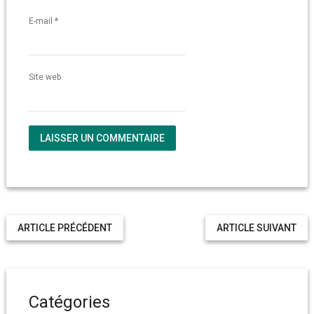
E-mail
*
Site web
ARTICLE PRÉCÉDENT
ARTICLE SUIVANT
Catégories