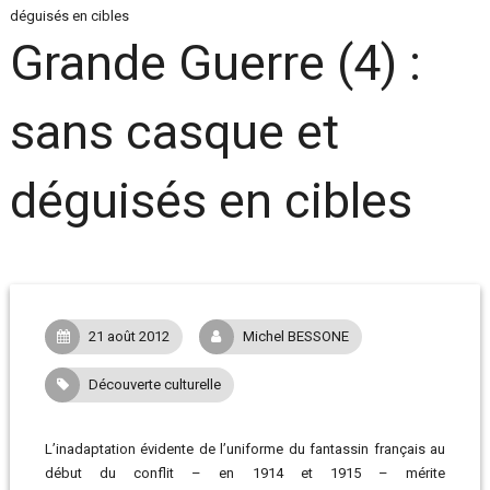
déguisés en cibles
Grande Guerre (4) :
sans casque et
déguisés en cibles
21 août 2012
Michel BESSONE
Découverte culturelle
L’inadaptation évidente de l’uniforme du fantassin français au
début du conflit – en 1914 et 1915 – mérite