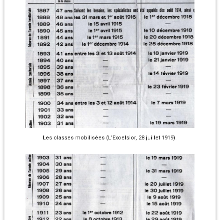
Les classes mobilisées (L’Excelsior, 28 juillet 1919).