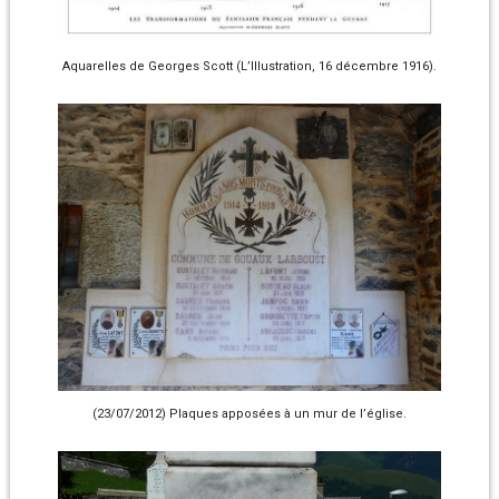
Aquarelles de Georges Scott (L’Illustration, 16 décembre 1916).
(23/07/2012) Plaques apposées à un mur de l’église.