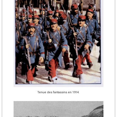
Tenue des fantassins en 1914.