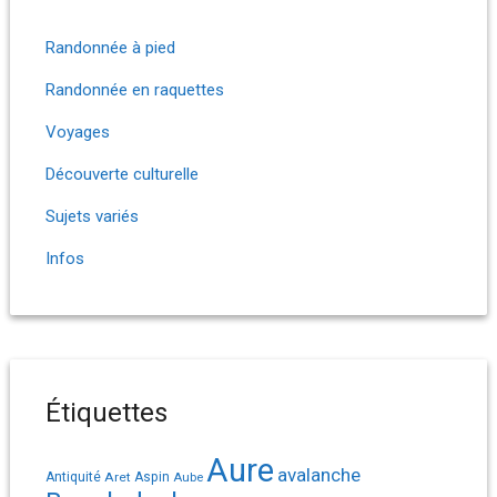
Randonnée à pied
Randonnée en raquettes
Voyages
Découverte culturelle
Sujets variés
Infos
Étiquettes
Aure
avalanche
Antiquité
Aret
Aspin
Aube