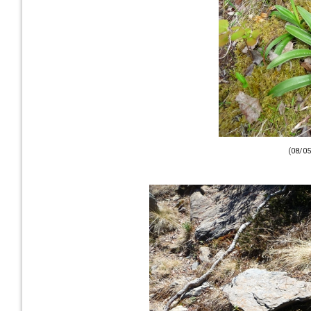
(08/05