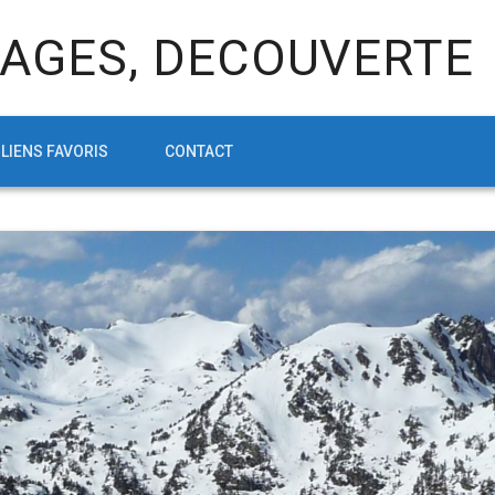
AGES, DECOUVERTE
LIENS FAVORIS
CONTACT