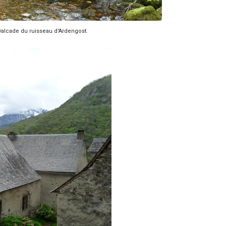
valcade du ruisseau d'Ardengost.