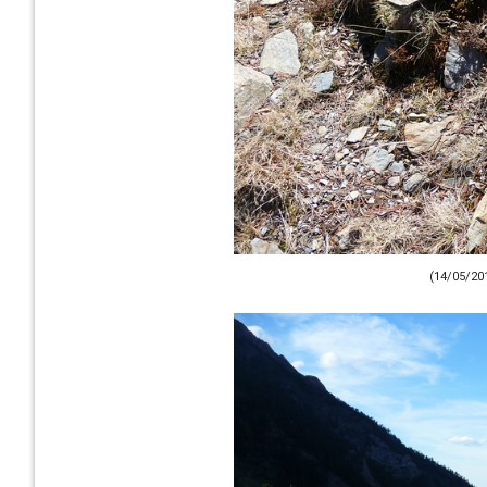
(14/05/20