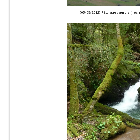
(05/05/2012) Pâturages aurois (néan