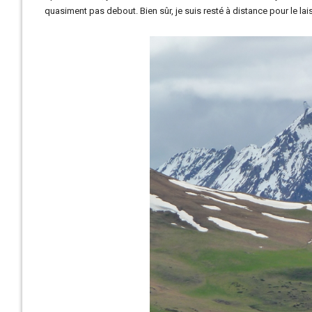
quasiment pas debout. Bien sûr, je suis resté à distance pour le laiss