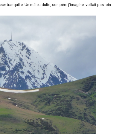
er tranquille. Un mâle adulte, son père j’imagine, veillait pas loin.