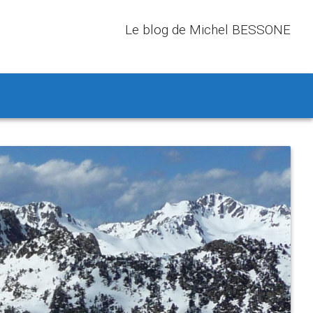
Le blog de Michel BESSONE