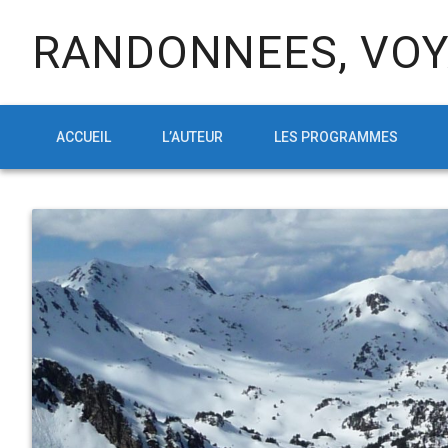
RANDONNEES, VOY
ACCUEIL
L’AUTEUR
LES PROGRAMMES