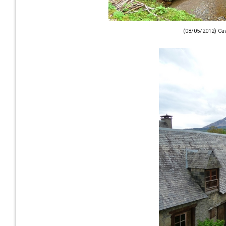
(08/05/2012) Ca