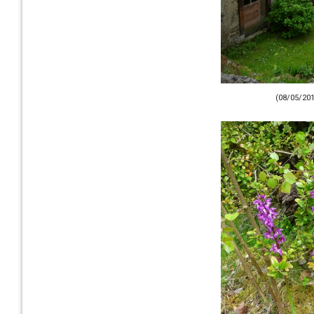
(08/05/201