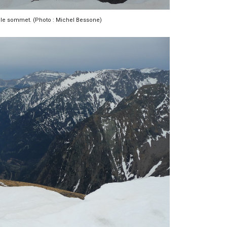
s le sommet. (Photo : Michel Bessone)