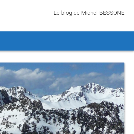
Le blog de Michel BESSONE