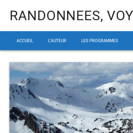
RANDONNEES, VOY
ACCUEIL
L’AUTEUR
LES PROGRAMMES