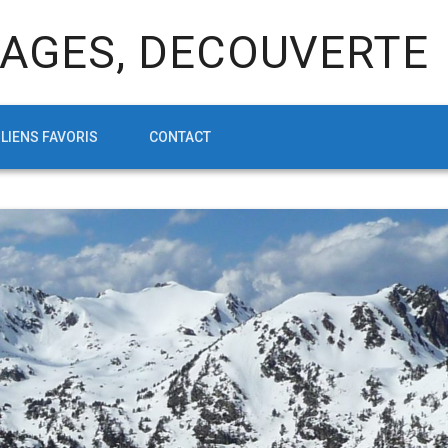
AGES, DECOUVERTE
LIENS FAVORIS
CONTACT