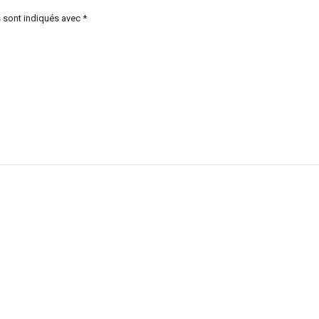
 sont indiqués avec
*