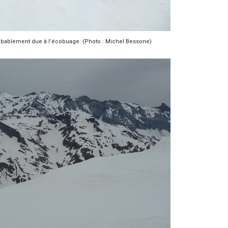
obablement due à l’écobuage. (Photo : Michel Bessone)