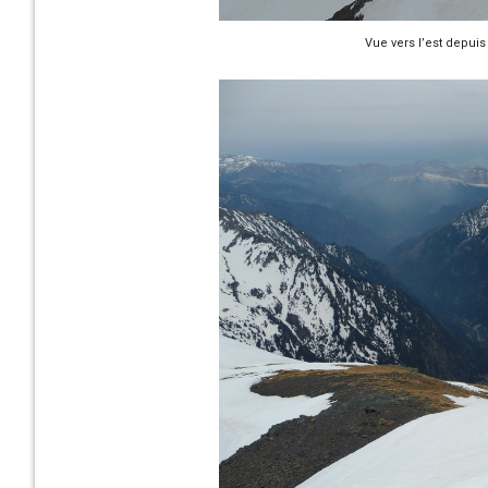
Vue vers l’est depui