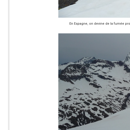
En Espagne, on devine de la fumée pr