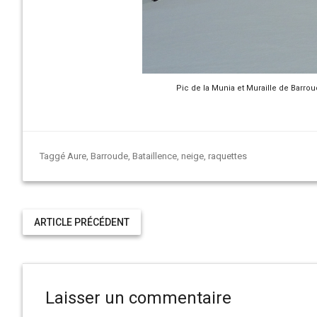
Pic de la Munia et Muraille de Barrou
Taggé
Aure
,
Barroude
,
Bataillence
,
neige
,
raquettes
ARTICLE PRÉCÉDENT
Laisser un commentaire