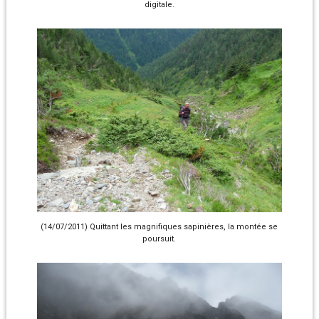
digitale.
(14/07/2011) Quittant les magnifiques sapinières, la montée se
poursuit.