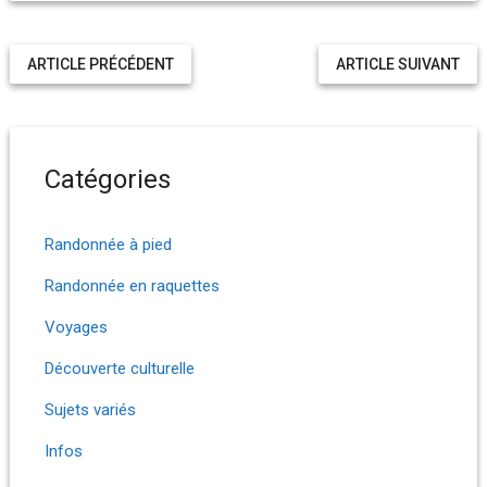
ARTICLE PRÉCÉDENT
ARTICLE SUIVANT
Catégories
Randonnée à pied
Randonnée en raquettes
Voyages
Découverte culturelle
Sujets variés
Infos