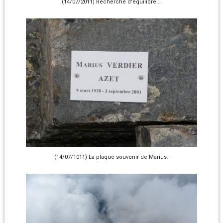
(14/07/2011) Recherche d'équilibre...
(14/07/1011) La plaque souvenir de Marius.