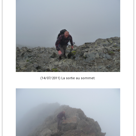
(14/07/2011) La sortie au sommet.