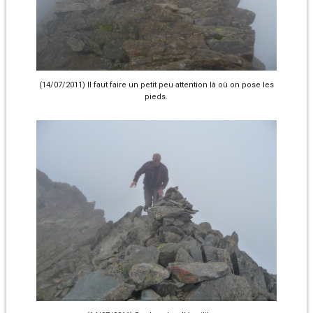
(14/07/2011) Il faut faire un petit peu attention là où on pose les
pieds.