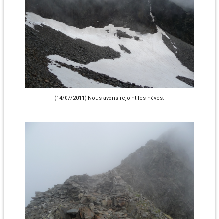
(14/07/2011) Nous avons rejoint les névés.