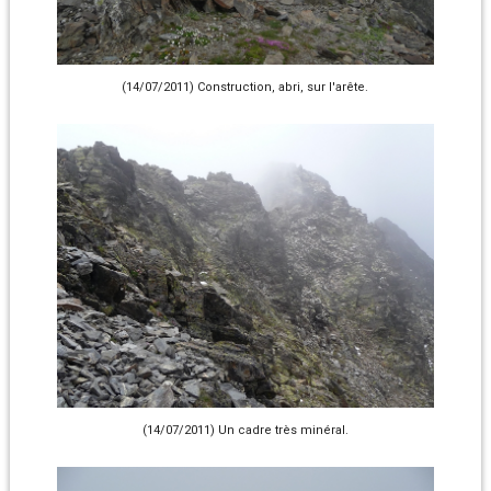
(14/07/2011) Construction, abri, sur l'arête.
(14/07/2011) Un cadre très minéral.