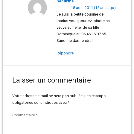
Sandrine
18 août 2011 (15 ans ago)
Je suis la petite cousine de
marius vous pourrez joindre sa
veuve sur le tel de sa fille
Dominique au 06 46 16 07 65.
Sandrine darmendrail
Répondre
Laisser un commentaire
Votre adresse e-mail ne sera pas publiée.
Les champs
obligatoires sont indiqués avec
*
Commentaire
*