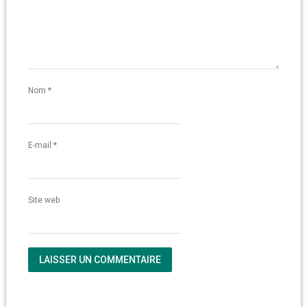
Nom
*
E-mail
*
Site web