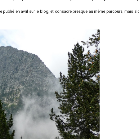
e publié en avril sur le blog, et consacré presque au même parcours, mais al