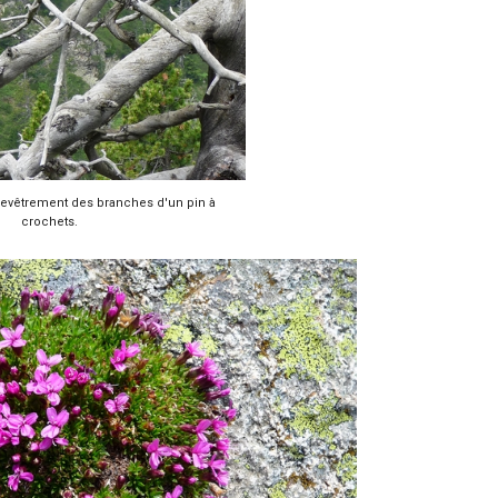
hevêtrement des branches d'un pin à
crochets.