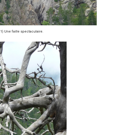
1) Une faille spectaculaire.