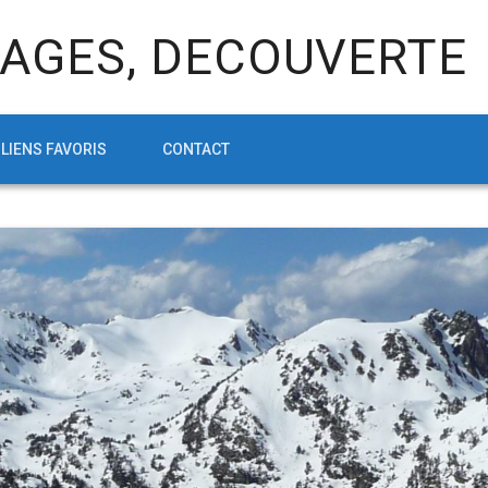
AGES, DECOUVERTE
LIENS FAVORIS
CONTACT