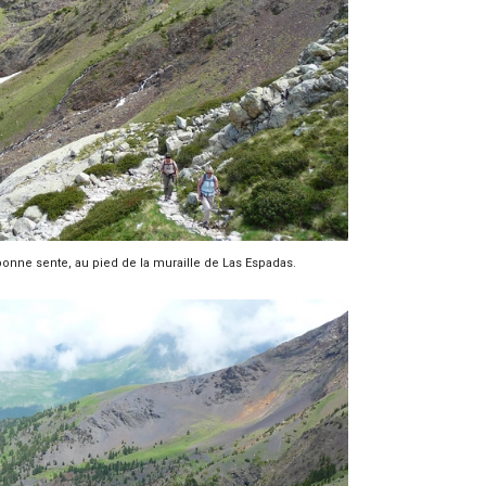
bonne sente, au pied de la muraille de Las Espadas.