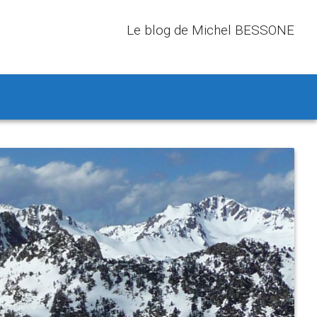
Le blog de Michel BESSONE