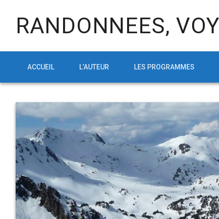
RANDONNEES, VOY
ACCUEIL
L’AUTEUR
LES PROGRAMMES