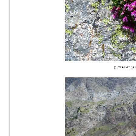
(17/06/2011) 