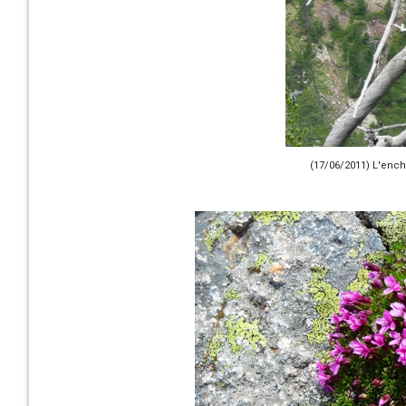
(17/06/2011) L'enc