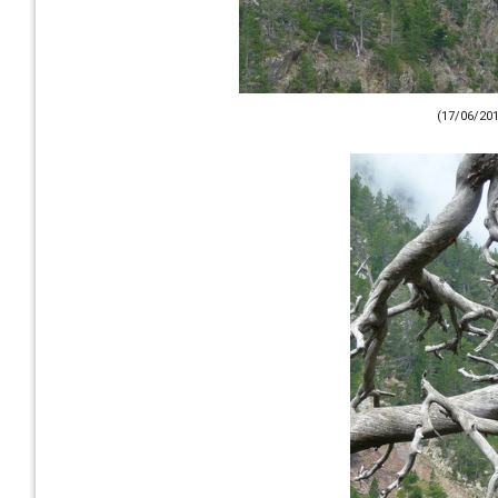
(17/06/201