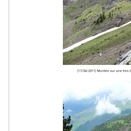
(17/06/2011) Montée sur une très 