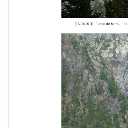
(17/06/2011) "Puntal de Barrau", co