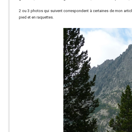
2 ou 3 photos qui suivent correspondent à certaines de mon articl
pied et en raquettes.