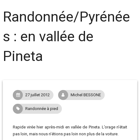
Randonnée/Pyrénée
s : en vallée de
Pineta
27 juillet 2012
Michel BESSONE
Randonnée à pied
Rapide virée hier après-midi en vallée de Pineta. L’orage n’était
pas loin, mais nous n’étions pas loin non plus de la voiture.