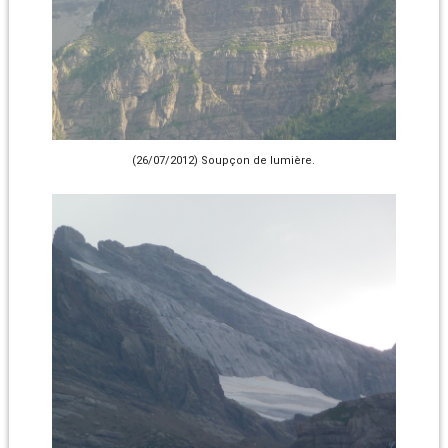
(26/07/2012) Soupçon de lumière.