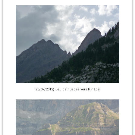
(26/07/2012) Jeu de nuages vers Pinède.