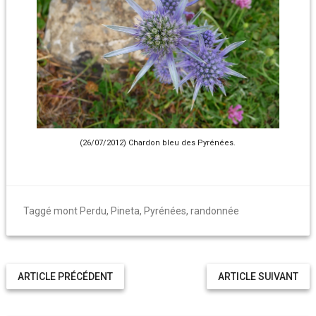
(26/07/2012) Chardon bleu des Pyrénées.
Taggé
mont Perdu
,
Pineta
,
Pyrénées
,
randonnée
ARTICLE PRÉCÉDENT
ARTICLE SUIVANT