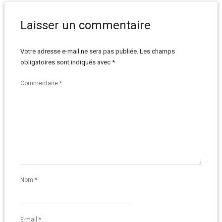
Laisser un commentaire
Votre adresse e-mail ne sera pas publiée.
Les champs
obligatoires sont indiqués avec
*
Commentaire
*
Nom
*
E-mail
*