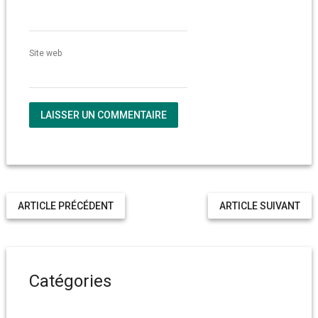
Site web
ARTICLE PRÉCÉDENT
ARTICLE SUIVANT
Catégories