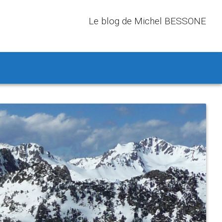
Le blog de Michel BESSONE