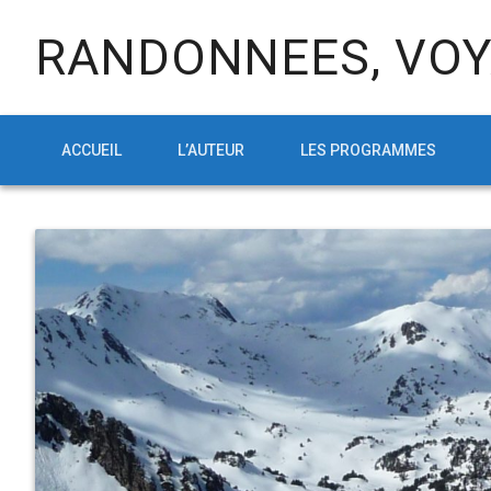
RANDONNEES, VOY
ACCUEIL
L’AUTEUR
LES PROGRAMMES