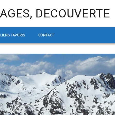
AGES, DECOUVERTE
LIENS FAVORIS
CONTACT