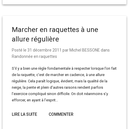
Marcher en raquettes à une
allure régulière
Posté le
31 décembre 2011
par
Michel BESSONE
dans
Randonnée en raquettes
S’il y a bien une règle fondamentale à respecter lorsque l’on fait
de la raquette, c’est de marcher en cadence, à une allure
régulière. Cela paraît logique, évident, mais la qualité de la
neige, la pente et plein d’autres raisons rendent parfois
l’exercice compliqué sinon difficile. On doit néanmoins s’y
efforcer, en ayant à l’esprit…
LIRE LA SUITE
COMMENTER