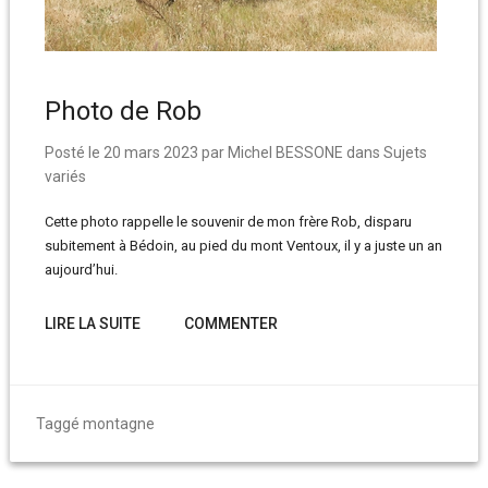
Photo de Rob
Posté le
20 mars 2023
par
Michel BESSONE
dans
Sujets
variés
Cette photo rappelle le souvenir de mon frère Rob, disparu
subitement à Bédoin, au pied du mont Ventoux, il y a juste un an
aujourd’hui.
LIRE LA SUITE
COMMENTER
Taggé
montagne