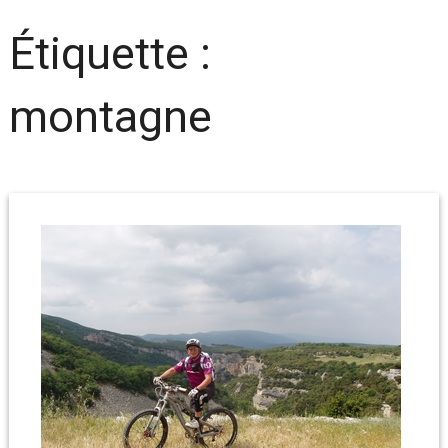
Étiquette :
montagne