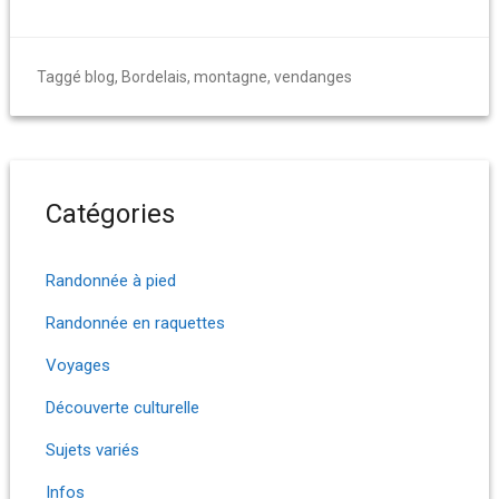
Taggé
blog
,
Bordelais
,
montagne
,
vendanges
Catégories
Randonnée à pied
Randonnée en raquettes
Voyages
Découverte culturelle
Sujets variés
Infos