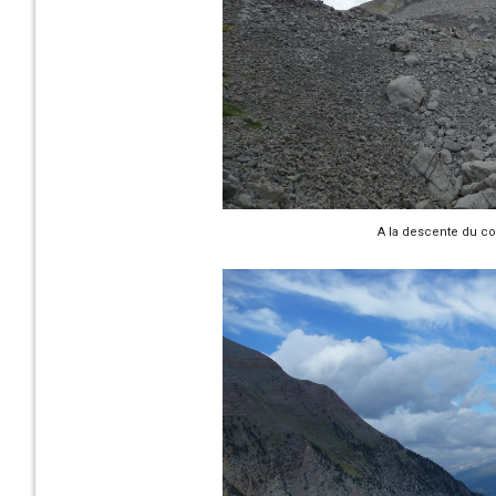
A la descente du co