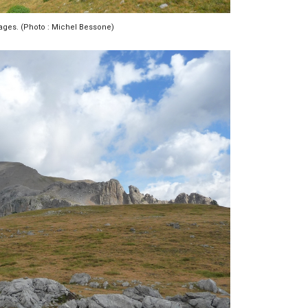
ages. (Photo : Michel Bessone)