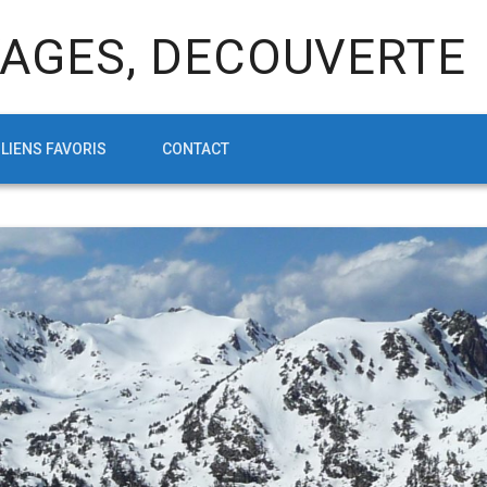
AGES, DECOUVERTE
LIENS FAVORIS
CONTACT