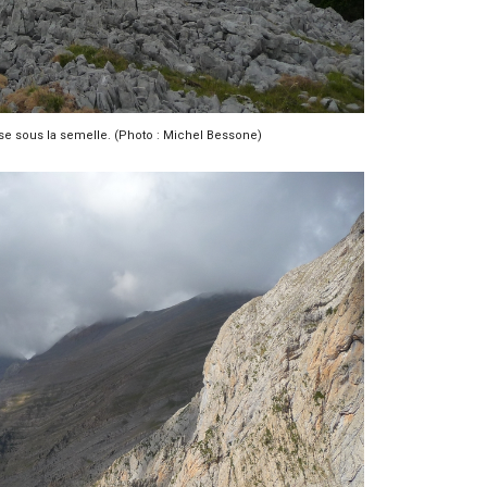
se sous la semelle. (Photo : Michel Bessone)