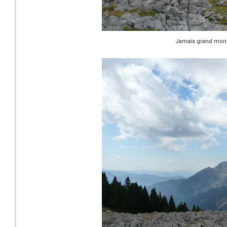
Jamais grand monde