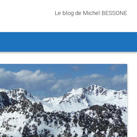
Le blog de Michel BESSONE