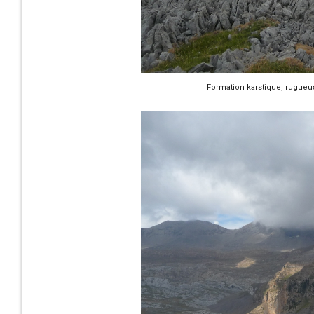
Formation karstique, rugueu