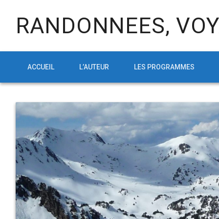
RANDONNEES, VOY
ACCUEIL
L’AUTEUR
LES PROGRAMMES