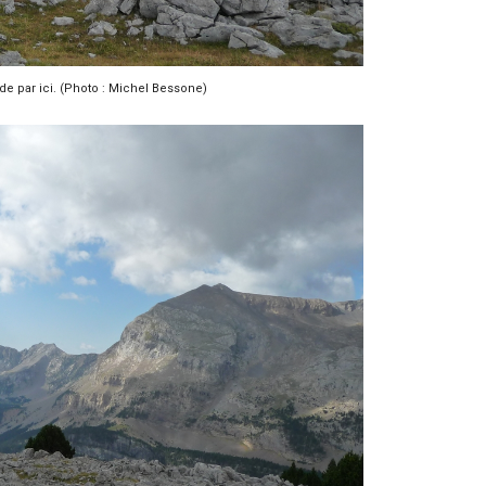
 par ici. (Photo : Michel Bessone)