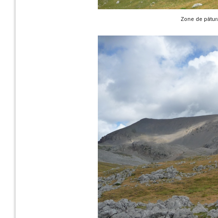
Zone de pâtur