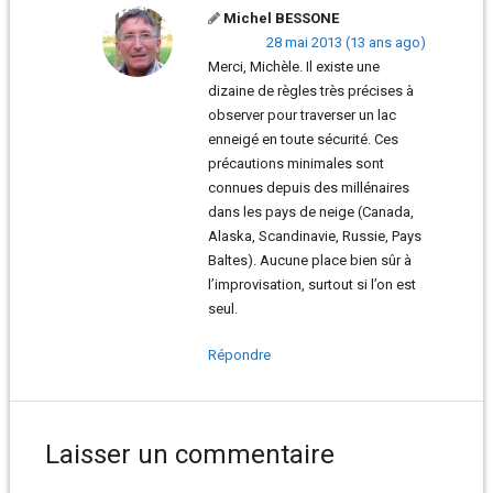
Michel BESSONE
28 mai 2013 (13 ans ago)
Merci, Michèle. Il existe une
dizaine de règles très précises à
observer pour traverser un lac
enneigé en toute sécurité. Ces
précautions minimales sont
connues depuis des millénaires
dans les pays de neige (Canada,
Alaska, Scandinavie, Russie, Pays
Baltes). Aucune place bien sûr à
l’improvisation, surtout si l’on est
seul.
Répondre
Laisser un commentaire