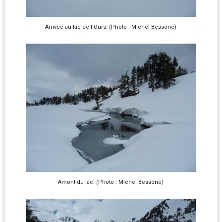
Arrivée au lac de l’Ours. (Photo : Michel Bessone)
Amont du lac. (Photo : Michel Bessone)