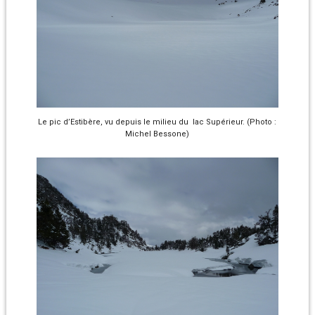
Le pic d’Estibère, vu depuis le milieu du lac Supérieur. (Photo :
Michel Bessone)