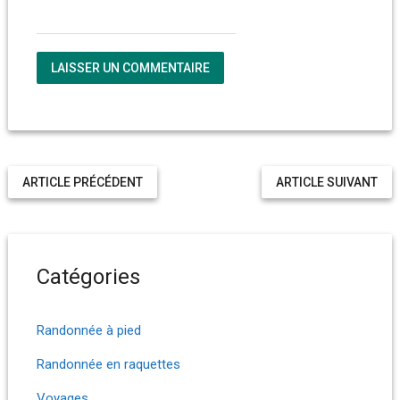
ARTICLE PRÉCÉDENT
ARTICLE SUIVANT
Catégories
Randonnée à pied
Randonnée en raquettes
Voyages