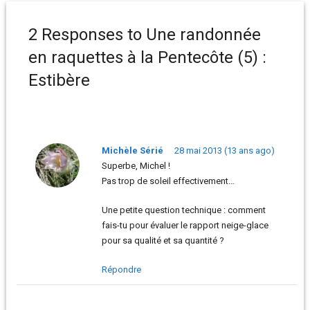
2 Responses to Une randonnée
en raquettes à la Pentecôte (5) :
Estibère
Michèle Sérié
28 mai 2013 (13 ans ago)
Superbe, Michel !
Pas trop de soleil effectivement…
Une petite question technique : comment
fais-tu pour évaluer le rapport neige-glace
pour sa qualité et sa quantité ?
Répondre