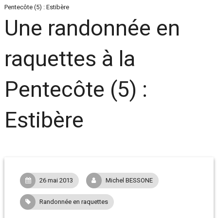
Pentecôte (5) : Estibère
Une randonnée en
raquettes à la
Pentecôte (5) :
Estibère
26 mai 2013
Michel BESSONE
Randonnée en raquettes