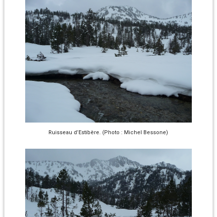
Ruisseau d’Estibère. (Photo : Michel Bessone)