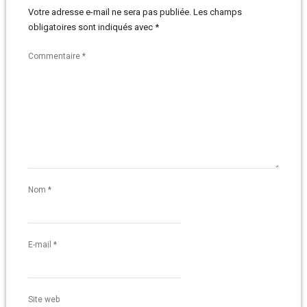
Votre adresse e-mail ne sera pas publiée.
Les champs
obligatoires sont indiqués avec
*
Commentaire
*
Nom
*
E-mail
*
Site web