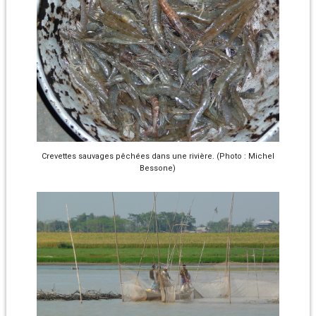
Crevettes sauvages pêchées dans une rivière. (Photo : Michel
Bessone)