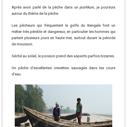
Après avoir parlé de la pêche dans un
pushkuni
, je poursuis
autour du thème de la pêche.
Les pêcheurs qui fréquentent le golfe du Bengale font un
métier très pénible et dangereux, en particulier les hommes qui
partent plusieurs jours en haute mer, surtout durant la période
de mousson.
Séché au soleil, le poisson prend des aspects parfois bizarres.
On pêche d’excellentes crevettes sauvages dans les cours
d’eau.