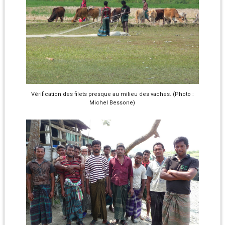
Vérification des filets presque au milieu des vaches. (Photo :
Michel Bessone)