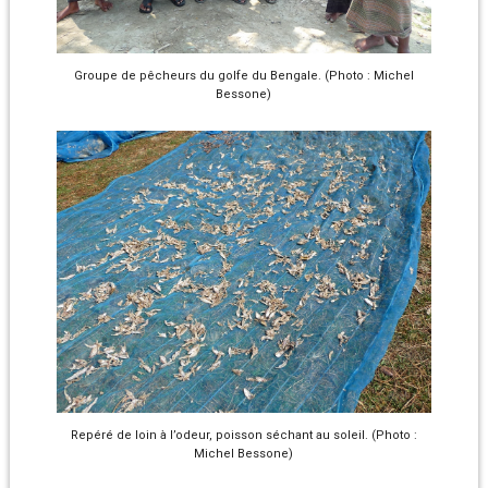
Groupe de pêcheurs du golfe du Bengale. (Photo : Michel
Bessone)
Repéré de loin à l’odeur, poisson séchant au soleil. (Photo :
Michel Bessone)