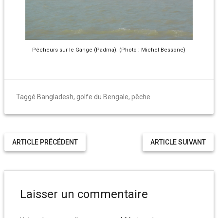
Pêcheurs sur le Gange (Padma). (Photo : Michel Bessone)
Taggé
Bangladesh
,
golfe du Bengale
,
pêche
ARTICLE PRÉCÉDENT
ARTICLE SUIVANT
Laisser un commentaire