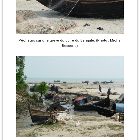
Pêcheurs sur une grève du golfe du Bengale. (Photo : Michel
Bessone)