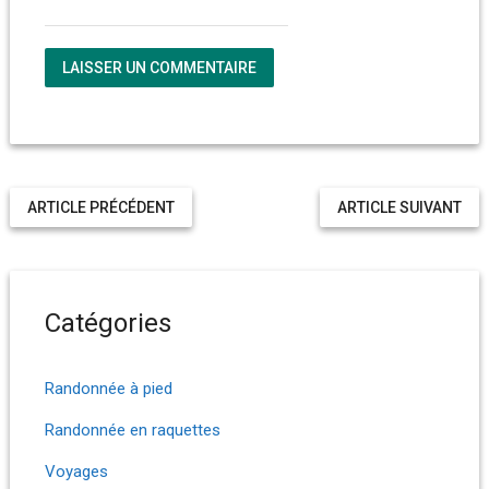
ARTICLE PRÉCÉDENT
ARTICLE SUIVANT
Catégories
Randonnée à pied
Randonnée en raquettes
Voyages