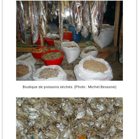
Boutique de poissons séchés. (Photo : Michel Bessone)