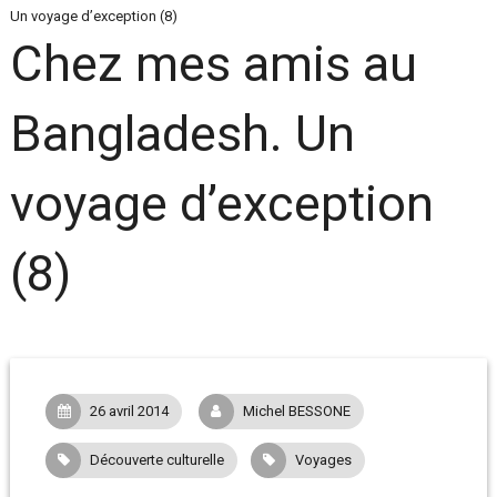
Un voyage d’exception (8)
Chez mes amis au
Bangladesh. Un
voyage d’exception
(8)
26 avril 2014
Michel BESSONE
Découverte culturelle
Voyages