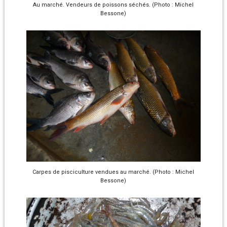
Au marché. Vendeurs de poissons séchés. (Photo : Michel
Bessone)
Carpes de pisciculture vendues au marché. (Photo : Michel
Bessone)