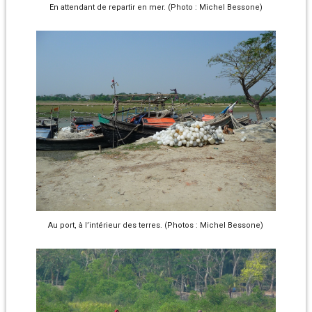
En attendant de repartir en mer. (Photo : Michel Bessone)
Au port, à l’intérieur des terres. (Photos : Michel Bessone)