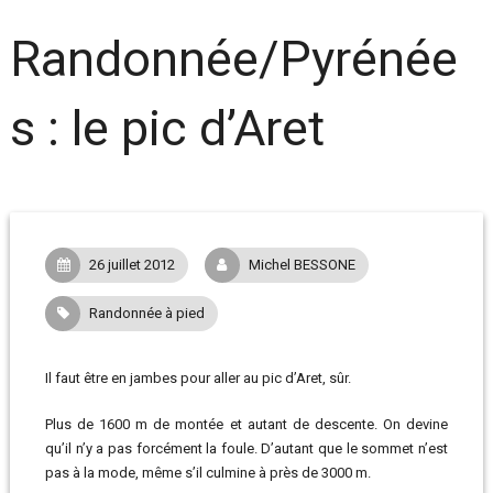
Randonnée/Pyrénée
s : le pic d’Aret
26 juillet 2012
Michel BESSONE
Randonnée à pied
Il faut être en jambes pour aller au pic d’Aret, sûr.
Plus de 1600 m de montée et autant de descente. On devine
qu’il n’y a pas forcément la foule. D’autant que le sommet n’est
pas à la mode, même s’il culmine à près de 3000 m.