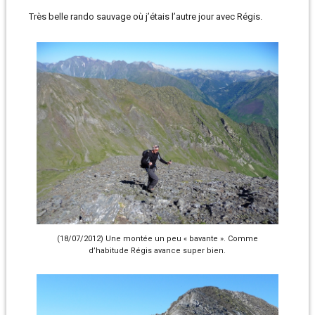
Très belle rando sauvage où j’étais l’autre jour avec Régis.
(18/07/2012) Une montée un peu « bavante ». Comme
d’habitude Régis avance super bien.