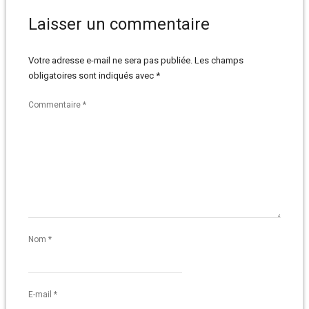
Laisser un commentaire
Votre adresse e-mail ne sera pas publiée.
Les champs
obligatoires sont indiqués avec
*
Commentaire
*
Nom
*
E-mail
*