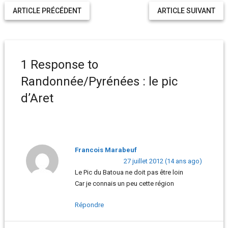
ARTICLE PRÉCÉDENT
ARTICLE SUIVANT
1 Response to
Randonnée/Pyrénées : le pic
d’Aret
Francois Marabeuf
27 juillet 2012 (14 ans ago)
Le Pic du Batoua ne doit pas être loin
Car je connais un peu cette région
Répondre