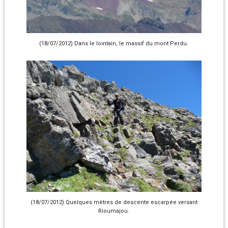
(18/07/2012) Dans le lointain, le massif du mont Perdu.
(18/07/2012) Quelques mètres de descente escarpée versant
Rioumajou.