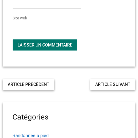
Site web
ARTICLE PRÉCÉDENT
ARTICLE SUIVANT
Catégories
Randonnée à pied