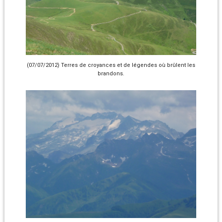
(07/07/2012) Terres de croyances et de légendes où brûlent les
brandons.