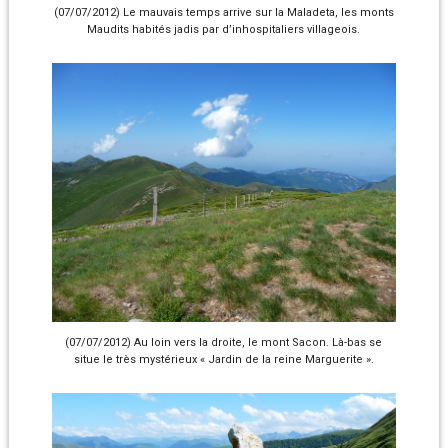
(07/07/2012) Le mauvais temps arrive sur la Maladeta, les monts
Maudits habités jadis par d’inhospitaliers villageois.
(07/07/2012) Au loin vers la droite, le mont Sacon. Là-bas se
situe le très mystérieux « Jardin de la reine Marguerite ».