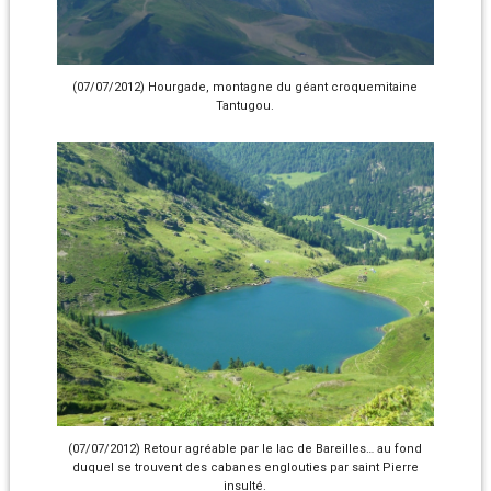
(07/07/2012) Hourgade, montagne du géant croquemitaine
Tantugou.
(07/07/2012) Retour agréable par le lac de Bareilles… au fond
duquel se trouvent des cabanes englouties par saint Pierre
insulté.