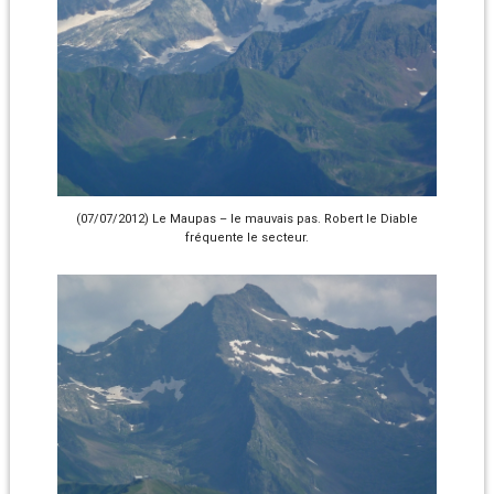
(07/07/2012) Le Maupas – le mauvais pas. Robert le Diable
fréquente le secteur.