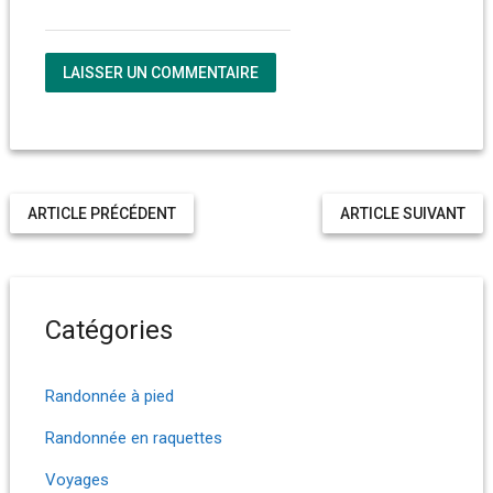
ARTICLE PRÉCÉDENT
ARTICLE SUIVANT
Catégories
Randonnée à pied
Randonnée en raquettes
Voyages