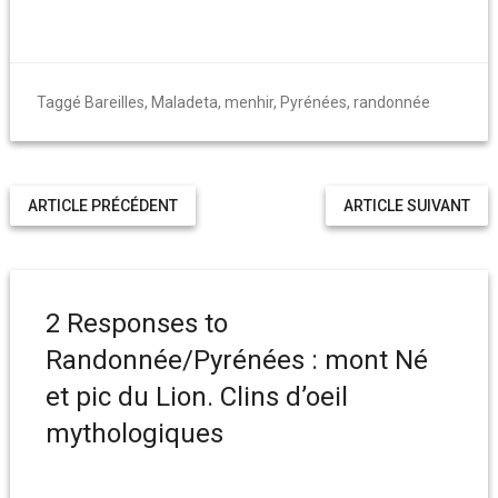
Taggé
Bareilles
,
Maladeta
,
menhir
,
Pyrénées
,
randonnée
ARTICLE PRÉCÉDENT
ARTICLE SUIVANT
2 Responses to
Randonnée/Pyrénées : mont Né
et pic du Lion. Clins d’oeil
mythologiques