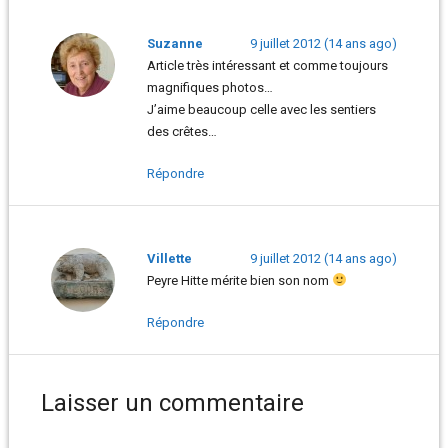
Suzanne
9 juillet 2012 (14 ans ago)
Article très intéressant et comme toujours
magnifiques photos…
J’aime beaucoup celle avec les sentiers
des crêtes…
Répondre
Villette
9 juillet 2012 (14 ans ago)
Peyre Hitte mérite bien son nom
Répondre
Laisser un commentaire