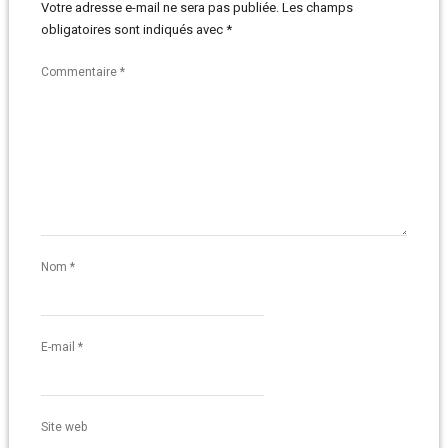
Votre adresse e-mail ne sera pas publiée.
Les champs
obligatoires sont indiqués avec
*
Commentaire
*
Nom
*
E-mail
*
Site web