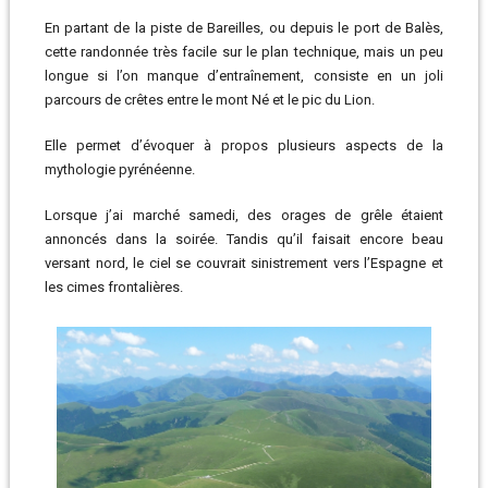
En partant de la piste de Bareilles, ou depuis le port de Balès,
cette randonnée très facile sur le plan technique, mais un peu
longue si l’on manque d’entraînement, consiste en un joli
parcours de crêtes entre le mont Né et le pic du Lion.
Elle permet d’évoquer à propos plusieurs aspects de la
mythologie pyrénéenne.
Lorsque j’ai marché samedi, des orages de grêle étaient
annoncés dans la soirée. Tandis qu’il faisait encore beau
versant nord, le ciel se couvrait sinistrement vers l’Espagne et
les cimes frontalières.