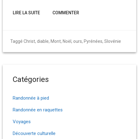
LIRE LA SUITE
COMMENTER
Taggé
Christ
,
diable
,
Mont
,
Noël
,
ours
,
Pyrénées
,
Slovénie
Catégories
Randonnée à pied
Randonnée en raquettes
Voyages
Découverte culturelle