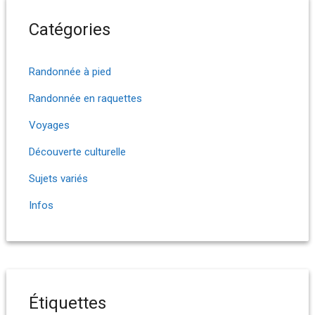
Catégories
Randonnée à pied
Randonnée en raquettes
Voyages
Découverte culturelle
Sujets variés
Infos
Étiquettes