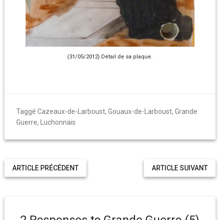
(31/05/2012) Détail de sa plaque.
Taggé
Cazeaux-de-Larboust
,
Gouaux-de-Larboust
,
Grande
Guerre
,
Luchonnais
ARTICLE PRÉCÉDENT
ARTICLE SUIVANT