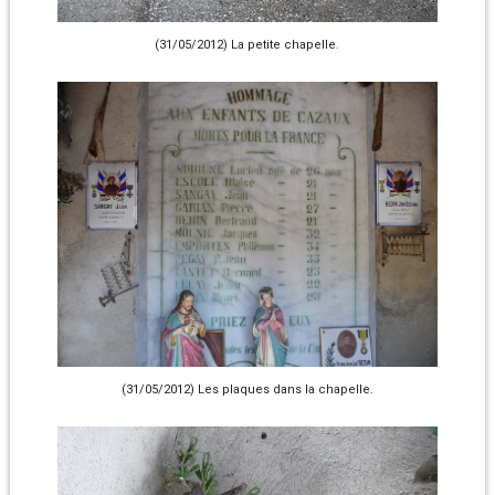
(31/05/2012) La petite chapelle.
(31/05/2012) Les plaques dans la chapelle.