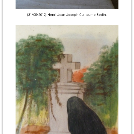
(31/05/2012) Henri Jean Joseph Guillaume Bedin.