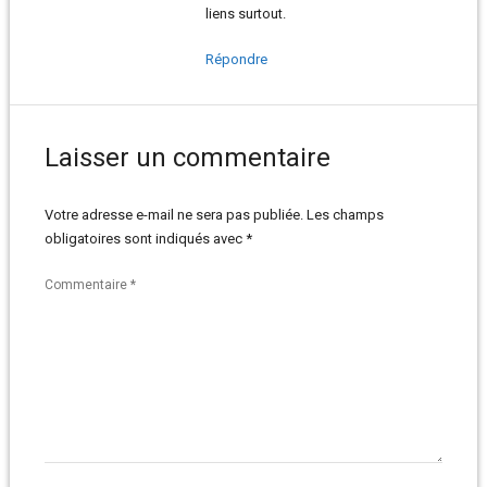
liens surtout.
Répondre
Laisser un commentaire
Votre adresse e-mail ne sera pas publiée.
Les champs
obligatoires sont indiqués avec
*
Commentaire
*