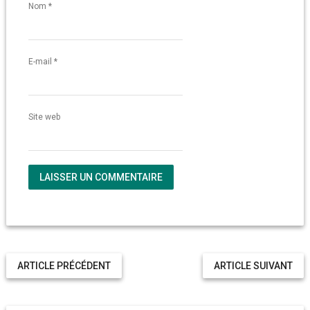
Nom
*
E-mail
*
Site web
ARTICLE PRÉCÉDENT
ARTICLE SUIVANT