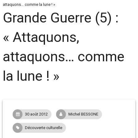
attaquons… comme la lune ! »
Grande Guerre (5) :
« Attaquons,
attaquons… comme
la lune ! »
30 août 2012
Michel BESSONE
Découverte culturelle