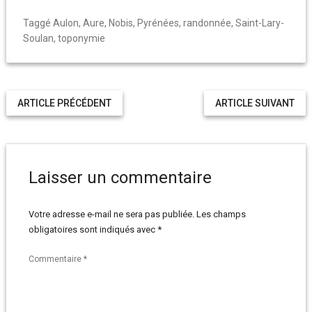
Taggé
Aulon
,
Aure
,
Nobis
,
Pyrénées
,
randonnée
,
Saint-Lary-
Soulan
,
toponymie
ARTICLE PRÉCÉDENT
ARTICLE SUIVANT
Laisser un commentaire
Votre adresse e-mail ne sera pas publiée.
Les champs
obligatoires sont indiqués avec
*
Commentaire
*