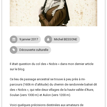
9 janvier 2017
Michel BESSONE
Découverte culturelle
Il était question du col des « Nobis » dans mon dernier article
sur le blog.
Ce lieu de passage ancestral se trouve à peu près à mi-
parcours (1606 m d’altitude) du chemin de randonnée balisé dit
des « Nobis », qui relie deux villages de la haute vallée d’Aure,
Soulan (vers 1300 m) et Aulon (vers 1200 m).
Voici quelques précisions destinées aux amateurs de