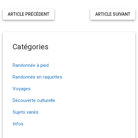
ARTICLE PRÉCÉDENT
ARTICLE SUIVANT
Catégories
Randonnée à pied
Randonnée en raquettes
Voyages
Découverte culturelle
Sujets variés
Infos