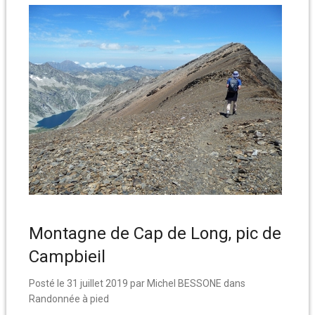
Montagne de Cap de Long, pic de
Campbieil
Posté le
31 juillet 2019
par
Michel BESSONE
dans
Randonnée à pied