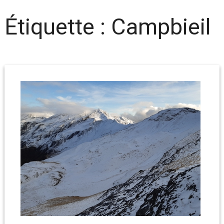
Étiquette :
Campbieil