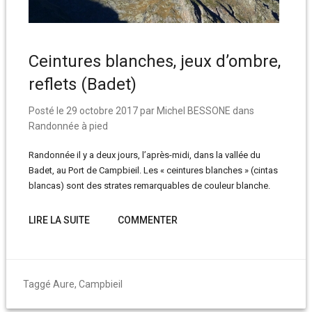
Ceintures blanches, jeux d’ombre,
reflets (Badet)
Posté le
29 octobre 2017
par
Michel BESSONE
dans
Randonnée à pied
Randonnée il y a deux jours, l’après-midi, dans la vallée du
Badet, au Port de Campbieil. Les « ceintures blanches » (cintas
blancas) sont des strates remarquables de couleur blanche.
LIRE LA SUITE
COMMENTER
Taggé
Aure
,
Campbieil