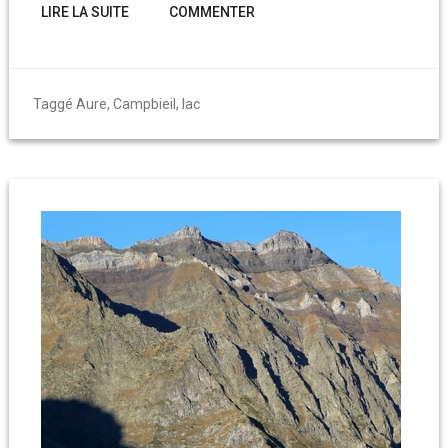
LIRE LA SUITE
COMMENTER
Taggé
Aure
,
Campbieil
,
lac