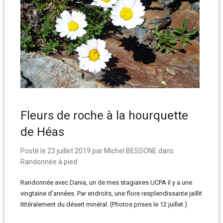
Fleurs de roche à la hourquette
de Héas
Posté le
23 juillet 2019
par
Michel BESSONE
dans
Randonnée à pied
Randonnée avec Dania, un de mes stagiaires UCPA il y a une
vingtaine d’années. Par endroits, une flore resplendissante jaillit
littéralement du désert minéral. (Photos prises le 12 juillet.)