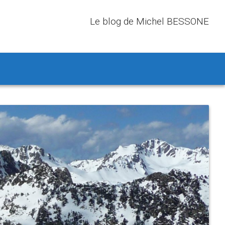
Le blog de Michel BESSONE