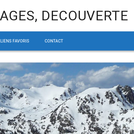
AGES, DECOUVERTE
LIENS FAVORIS
CONTACT