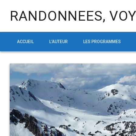
RANDONNEES, VOY
ACCUEIL
L’AUTEUR
LES PROGRAMMES